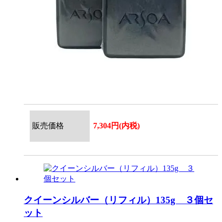
販売価格
7,304円(内税)
クイーンシルバー（リフィル）135g ３個セ
ット