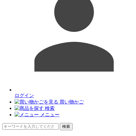
ログイン
買い物かご
検索
メニュー
検索