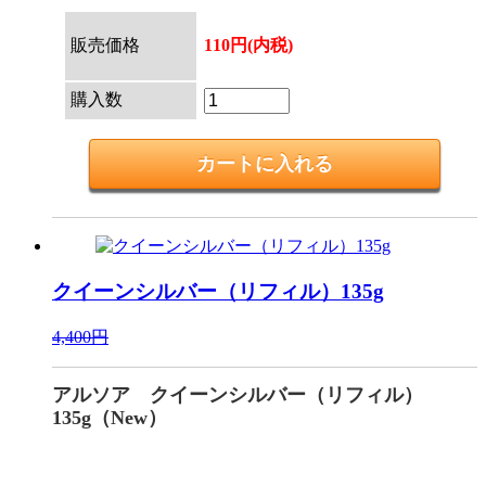
販売価格
110円(内税)
購入数
クイーンシルバー（リフィル）135g
4,400円
アルソア クイーンシルバー（リフィル）
135g（New）