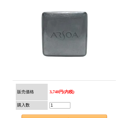
販売価格
3,740円(内税)
購入数