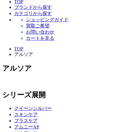
TOP
ブランドから探す
カテゴリから探す
ショッピングガイド
買取ご希望
お問い合わせ
カートを見る
TOP
アルソア
アルソア
シリーズ展開
クイーンシルバー
スキンケア
プラスケア
アムニーAP