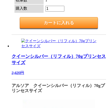
在庫数
1
購入数
クイーンシルバー（リフィル）70gプリンセス
サイズ
2,420円
アルソア クイーンシルバー（リフィル）70gプ
リンセスサイズ