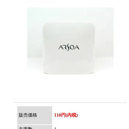
販売価格
110円(内税)