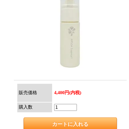
販売価格
4,400円(内税)
購入数