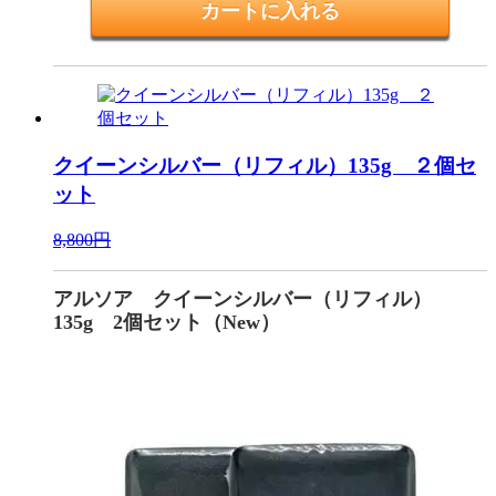
クイーンシルバー（リフィル）135g ２個セ
ット
8,800円
アルソア クイーンシルバー（リフィル）
135g 2個セット（New）