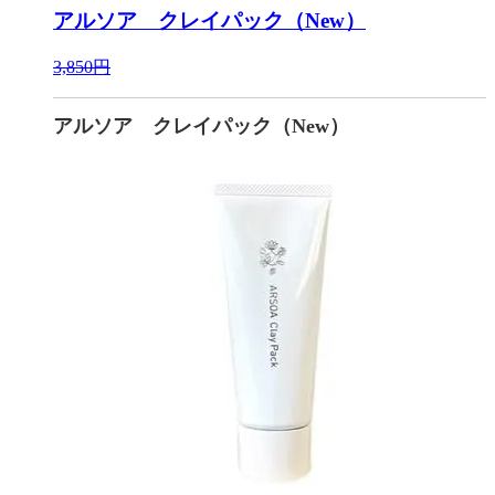
アルソア クレイパック（New）
3,850円
アルソア クレイパック（New）