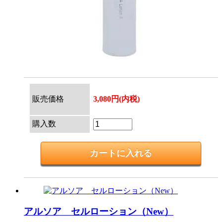
販売価格
3,080円(内税)
購入数
アルソア セルローション（New）