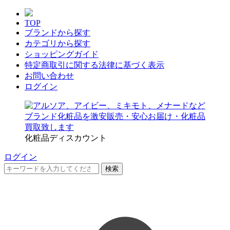
TOP
ブランドから探す
カテゴリから探す
ショッピングガイド
特定商取引に関する法律に基づく表示
お問い合わせ
ログイン
化粧品ディスカウント
ログイン
検索