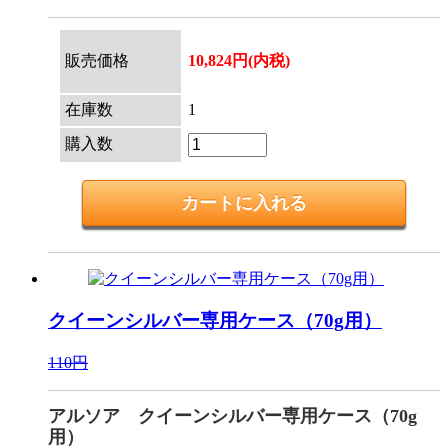
販売価格
10,824円(内税)
在庫数
1
購入数
クイーンシルバー専用ケース（70g用）
110円
アルソア クイーンシルバー専用ケース（70g
用）