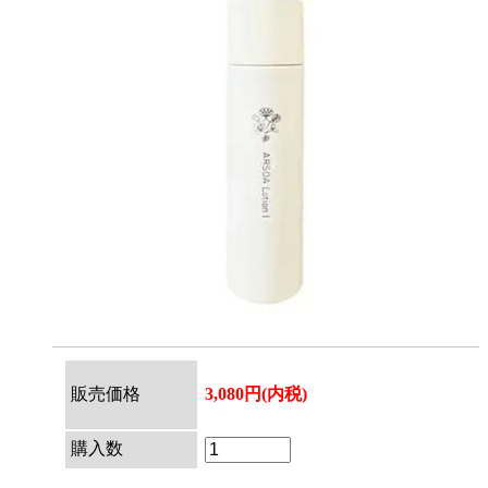
販売価格
3,080円(内税)
購入数