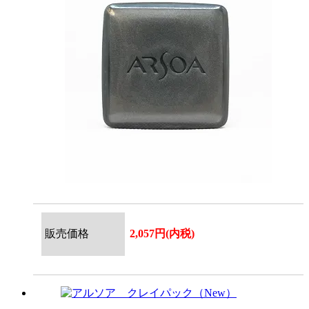
販売価格
2,057円(内税)