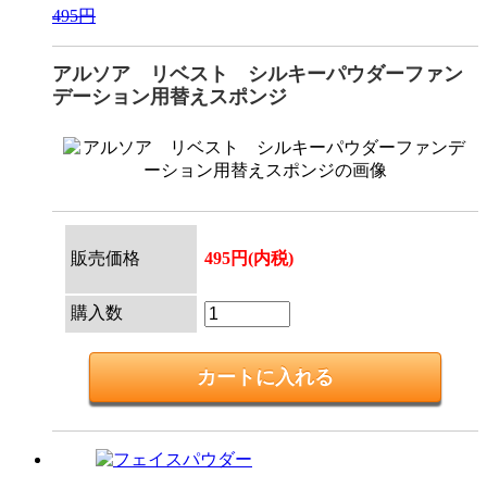
495円
アルソア リベスト シルキーパウダーファン
デーション用替えスポンジ
販売価格
495円(内税)
購入数