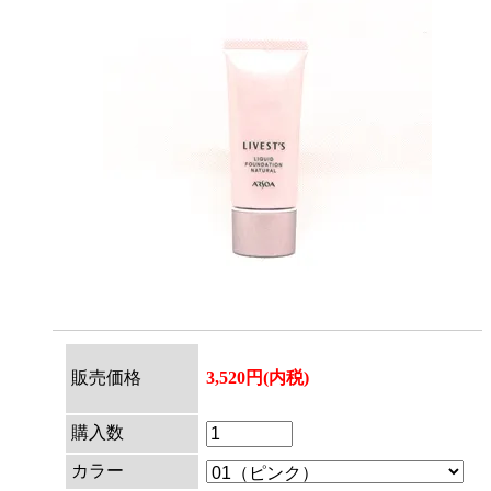
販売価格
3,520円(内税)
購入数
カラー