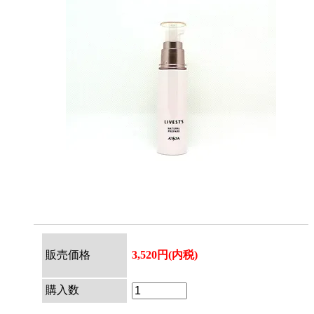
販売価格
3,520円(内税)
購入数