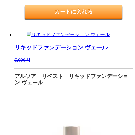
リキッドファンデーション ヴェール
6,600円
アルソア リベスト リキッドファンデーショ
ン ヴェール