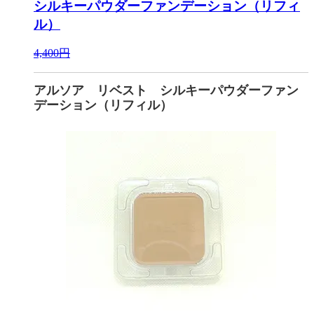
シルキーパウダーファンデーション（リフィ
ル）
4,400円
アルソア リベスト シルキーパウダーファン
デーション（リフィル）