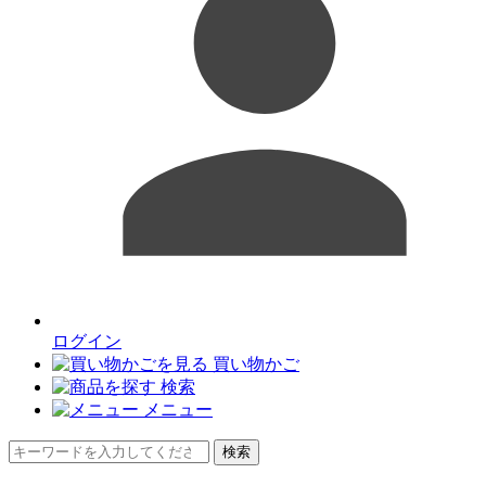
ログイン
買い物かご
検索
メニュー
検索