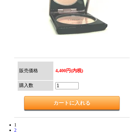
販売価格
4,400円(内税)
購入数
1
2