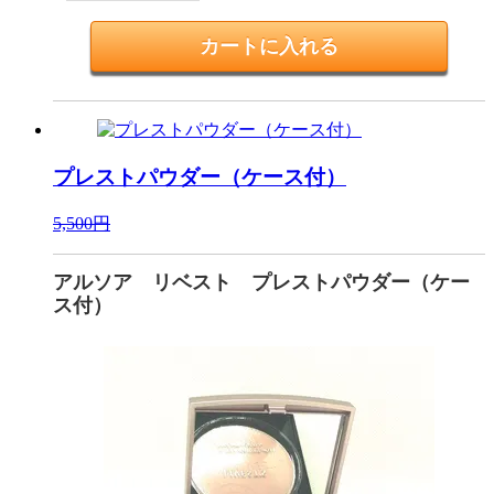
プレストパウダー（ケース付）
5,500円
アルソア リベスト プレストパウダー（ケー
ス付）