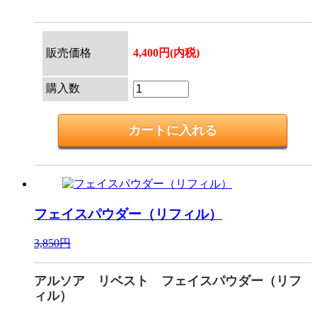
販売価格
4,400円(内税)
購入数
フェイスパウダー（リフィル）
3,850円
アルソア リベスト フェイスパウダー（リフ
ィル）