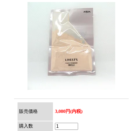
販売価格
3,080円(内税)
購入数