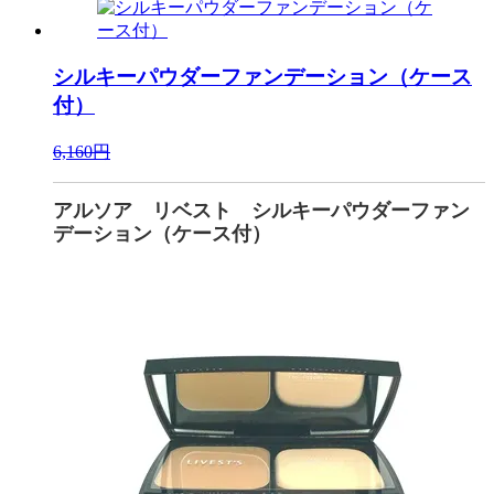
シルキーパウダーファンデーション（ケース
付）
6,160円
アルソア リベスト シルキーパウダーファン
デーション（ケース付）