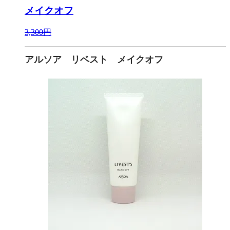
メイクオフ
3,300円
アルソア リベスト メイクオフ