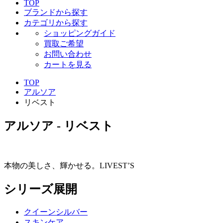
TOP
ブランドから探す
カテゴリから探す
ショッピングガイド
買取ご希望
お問い合わせ
カートを見る
TOP
アルソア
リベスト
アルソア - リベスト
本物の美しさ、輝かせる。LIVEST’S
シリーズ展開
クイーンシルバー
スキンケア