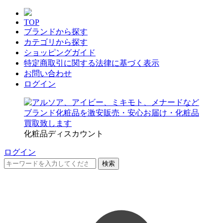
TOP
ブランドから探す
カテゴリから探す
ショッピングガイド
特定商取引に関する法律に基づく表示
お問い合わせ
ログイン
化粧品ディスカウント
ログイン
検索