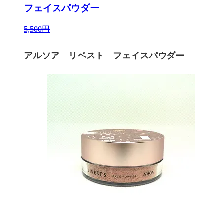
フェイスパウダー
5,500円
アルソア リベスト フェイスパウダー