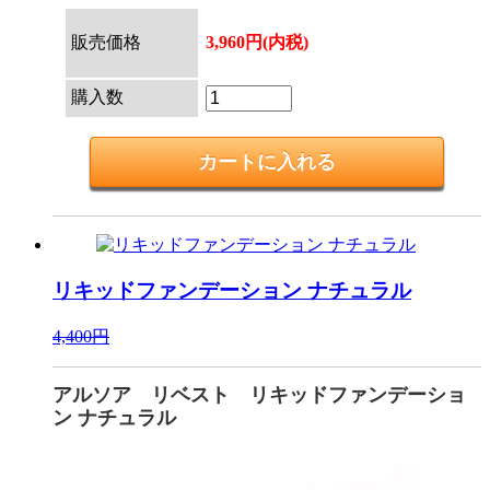
販売価格
3,960円(内税)
購入数
リキッドファンデーション ナチュラル
4,400円
アルソア リベスト リキッドファンデーショ
ン ナチュラル