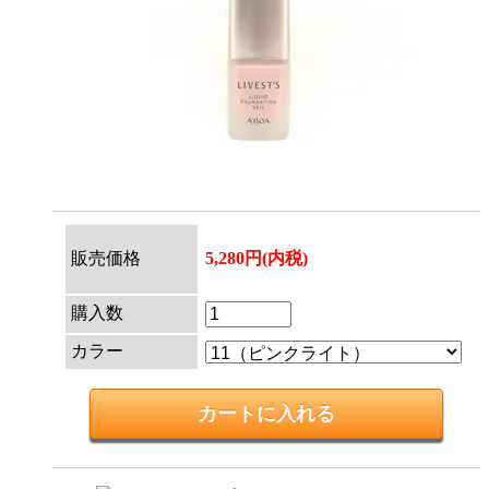
販売価格
5,280円(内税)
購入数
カラー