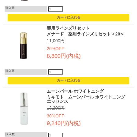
購入数
薬用ラインズリセット
メナード 薬用ラインズリセット＜20＞
11,000円
20%OFF
8,800円(内税)
購入数
ムーンパール ホワイトニング
ミキモト ムーンパール ホワイトニング
エッセンス
13,200円
30%OFF
9,240円(内税)
購入数