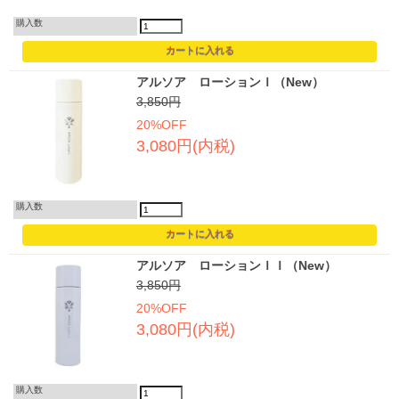
購入数
アルソア ローションＩ（New）
3,850円
20%OFF
3,080円(内税)
購入数
アルソア ローションＩＩ（New）
3,850円
20%OFF
3,080円(内税)
購入数