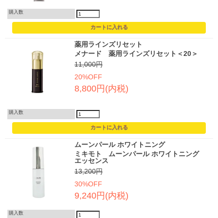
購入数
薬用ラインズリセット
メナード 薬用ラインズリセット＜20＞
11,000円
20%OFF
8,800円(内税)
購入数
ムーンパール ホワイトニング
ミキモト ムーンパール ホワイトニング
エッセンス
13,200円
30%OFF
9,240円(内税)
購入数