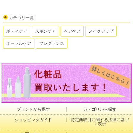
カテゴリ一覧
ボディケア
スキンケア
ヘアケア
メイクアップ
オーラルケア
フレグランス
ブランドから探す
カテゴリから探す
ショッピングガイド
特定商取引に関する法律に基づ
く表示