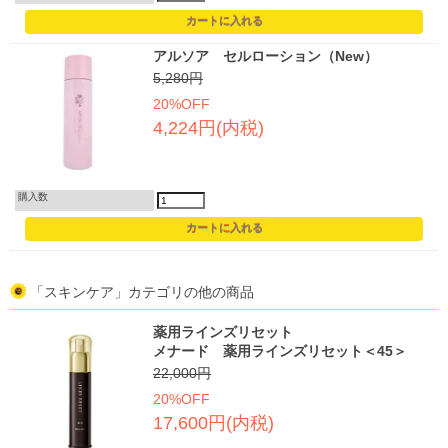
アルソア セルローション（New）
5,280円
20%OFF
4,224円(内税)
購入数
「スキンケア」カテゴリの他の商品
薬用ラインズリセット
メナード 薬用ラインズリセット＜45＞
22,000円
20%OFF
17,600円(内税)