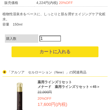
販売価格
4,224円(内税)
20%OFF
植物性湿泉水をベースに、しっとりと肌を潤すエイジングケア化粧
水。
容量 150ml
購入数
「アルソア セルローション（New）」の関連商品
薬用ラインズリセット
メナード 薬用ラインズリセット＜45＞
22,000円
20%OFF
17,600円(内税)