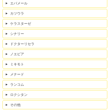
エバメール
カツウラ
ケラスターゼ
シナリー
ドクターリセラ
ノエビア
ミキモト
メナード
ランコム
ロクシタン
その他