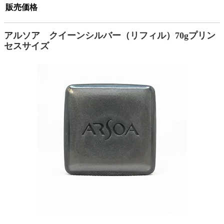
販売価格
アルソア クイーンシルバー（リフィル）70gプリン
セスサイズ