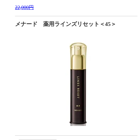
22,000円
メナード 薬用ラインズリセット＜45＞