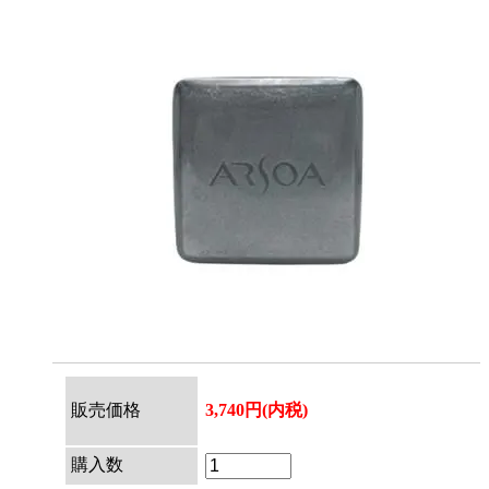
販売価格
3,740円(内税)
購入数