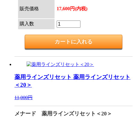
販売価格
17,600円(内税)
購入数
薬用ラインズリセット
薬用ラインズリセット
＜20＞
11,000円
メナード 薬用ラインズリセット＜20＞