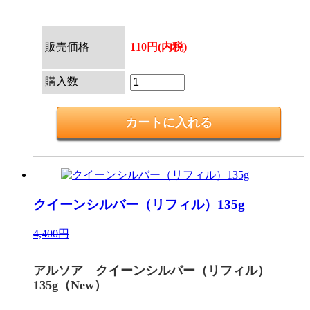
販売価格
110円(内税)
購入数
クイーンシルバー（リフィル）135g
4,400円
アルソア クイーンシルバー（リフィル）
135g（New）