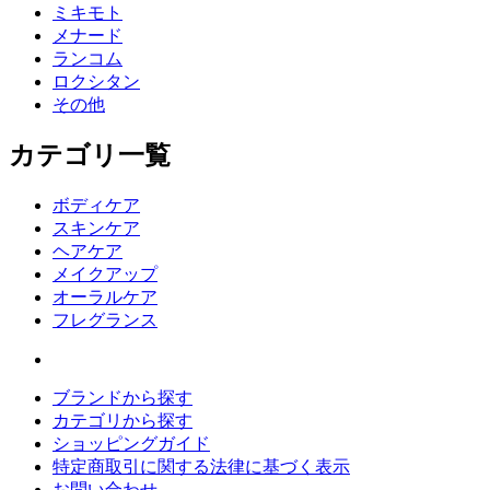
ミキモト
メナード
ランコム
ロクシタン
その他
カテゴリ一覧
ボディケア
スキンケア
ヘアケア
メイクアップ
オーラルケア
フレグランス
ブランドから探す
カテゴリから探す
ショッピングガイド
特定商取引に関する法律に基づく表示
お問い合わせ