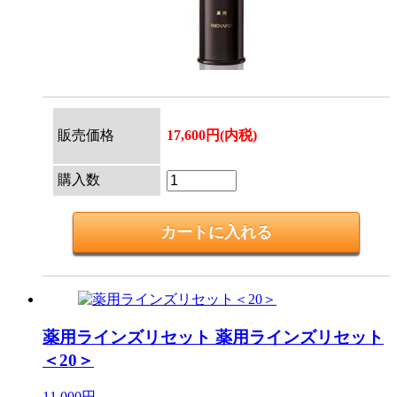
販売価格
17,600円(内税)
購入数
薬用ラインズリセット
薬用ラインズリセット
＜20＞
11,000円