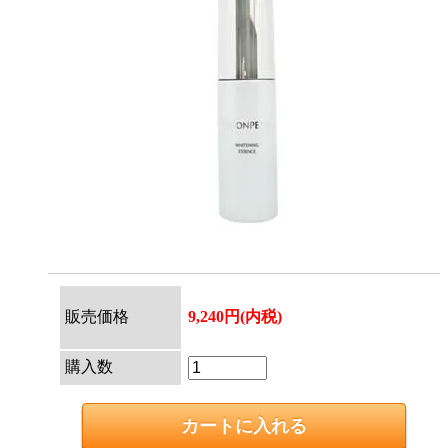
販売価格
9,240円(内税)
購入数