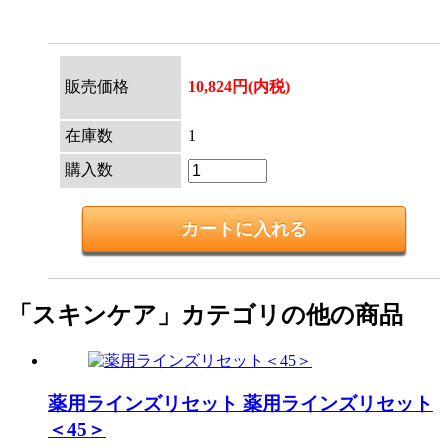
販売価格
10,824円(内税)
在庫数
1
購入数
「スキンケア」カテゴリの他の商品
薬用ラインズリセット
薬用ラインズリセット
＜45＞