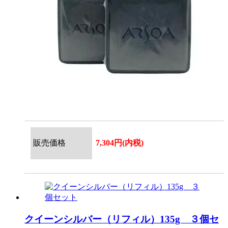
販売価格
7,304円(内税)
クイーンシルバー（リフィル）135g ３個セ