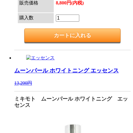
販売価格
8,800円(内税)
購入数
ムーンパール ホワイトニング
エッセンス
13,200円
ミキモト ムーンパール ホワイトニング エッ
センス