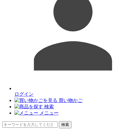
ログイン
買い物かご
検索
メニュー
検索