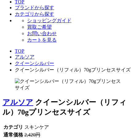
TOP
ブランドから探す
カテゴリから探す
ショッピングガイド
買取ご希望
お問い合わせ
カートを見る
TOP
アルソア
クイーンシルバー
クイーンシルバー（リフィル）70gプリンセスサイズ
アルソア
クイーンシルバー（リフィ
ル）70gプリンセスサイズ
カテゴリ
スキンケア
通常価格
2,420円