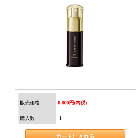
販売価格
8,800円(内税)
購入数