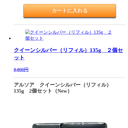
クイーンシルバー（リフィル）135g ２個セ
ット
8,800円
アルソア クイーンシルバー（リフィル）
135g 2個セット（New）