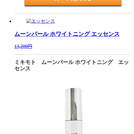
ムーンパール ホワイトニング
エッセンス
13,200円
ミキモト ムーンパール ホワイトニング エッ
センス