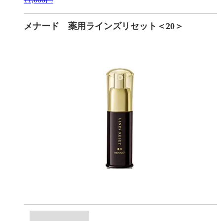
メナード 薬用ラインズリセット＜20＞