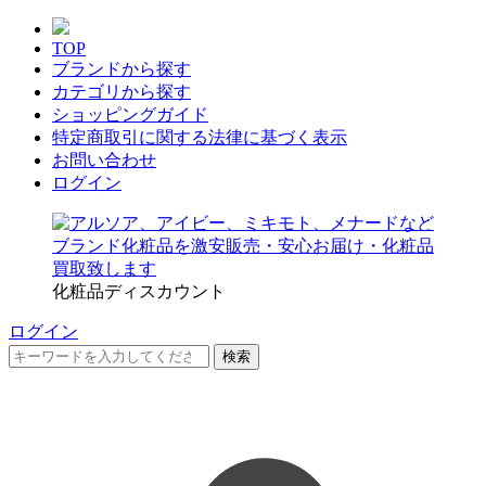
TOP
ブランドから探す
カテゴリから探す
ショッピングガイド
特定商取引に関する法律に基づく表示
お問い合わせ
ログイン
化粧品ディスカウント
ログイン
検索