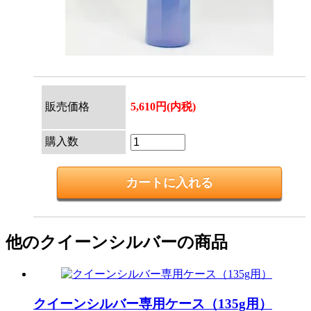
販売価格
5,610円(内税)
購入数
他のクイーンシルバーの商品
クイーンシルバー専用ケース（135g用）