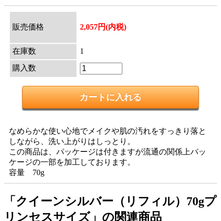
販売価格
2,057円(内税)
在庫数
1
購入数
なめらかな使い心地でメイクや肌の汚れをすっきり落と
しながら、洗い上がりはしっとり。
この商品は、パッケージは付きますが流通の関係上パッ
ケージの一部を加工しております。
容量 70g
「クイーンシルバー（リフィル）70gプ
リンセスサイズ」の関連商品