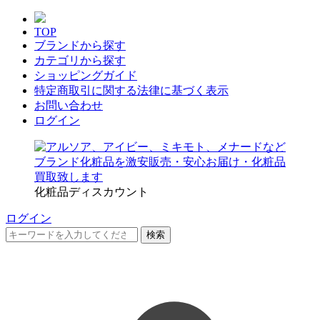
TOP
ブランドから探す
カテゴリから探す
ショッピングガイド
特定商取引に関する法律に基づく表示
お問い合わせ
ログイン
化粧品ディスカウント
ログイン
検索