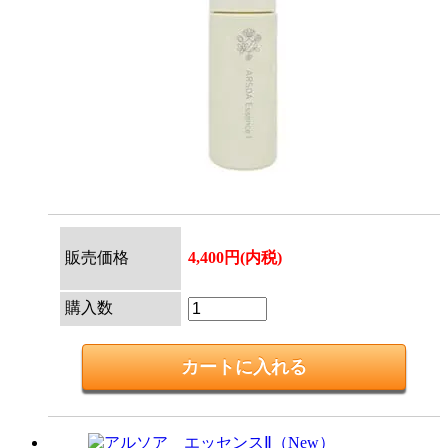
販売価格
4,400円(内税)
購入数