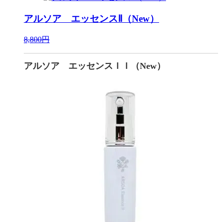
アルソア エッセンスⅡ（New）
8,800円
アルソア エッセンスＩＩ（New）