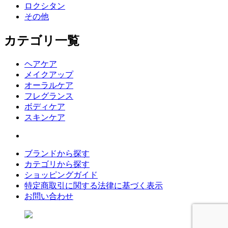
ロクシタン
その他
カテゴリ一覧
ヘアケア
メイクアップ
オーラルケア
フレグランス
ボディケア
スキンケア
ブランドから探す
カテゴリから探す
ショッピングガイド
特定商取引に関する法律に基づく表示
お問い合わせ