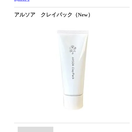
アルソア クレイパック（New）