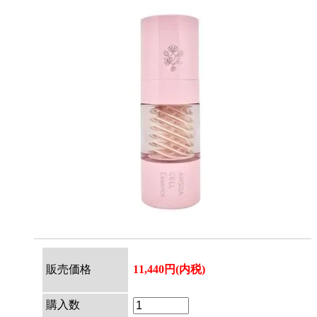
販売価格
11,440円(内税)
購入数