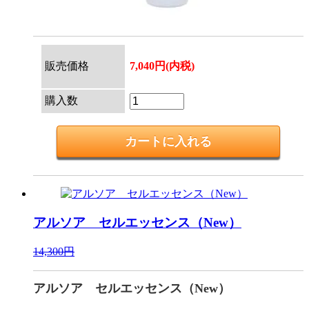
販売価格
7,040円(内税)
購入数
アルソア セルエッセンス（New）
14,300円
アルソア セルエッセンス（New）