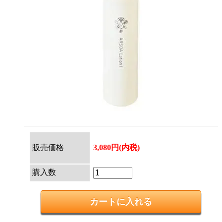
販売価格
3,080円(内税)
購入数