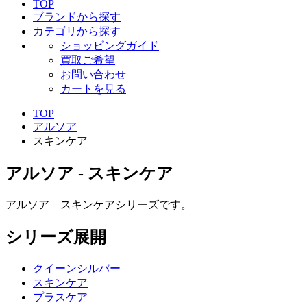
TOP
ブランドから探す
カテゴリから探す
ショッピングガイド
買取ご希望
お問い合わせ
カートを見る
TOP
アルソア
スキンケア
アルソア - スキンケア
アルソア スキンケアシリーズです。
シリーズ展開
クイーンシルバー
スキンケア
プラスケア