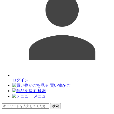
ログイン
買い物かご
検索
メニュー
検索