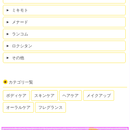
ミキモト
メナード
ランコム
ロクシタン
その他
カテゴリ一覧
ボディケア
スキンケア
ヘアケア
メイクアップ
オーラルケア
フレグランス