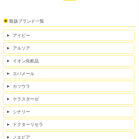
取扱ブランド一覧
アイビー
アルソア
イオン化粧品
エバメール
カツウラ
ケラスターゼ
シナリー
ドクターリセラ
ノエビア