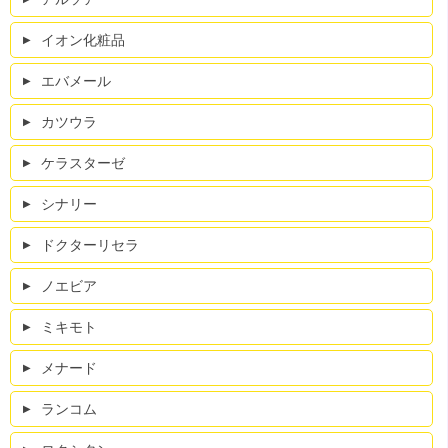
イオン化粧品
エバメール
カツウラ
ケラスターゼ
シナリー
ドクターリセラ
ノエビア
ミキモト
メナード
ランコム