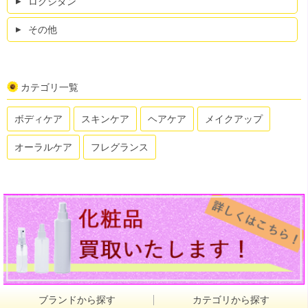
ロクシタン
その他
カテゴリ一覧
ボディケア
スキンケア
ヘアケア
メイクアップ
オーラルケア
フレグランス
ブランドから探す
カテゴリから探す