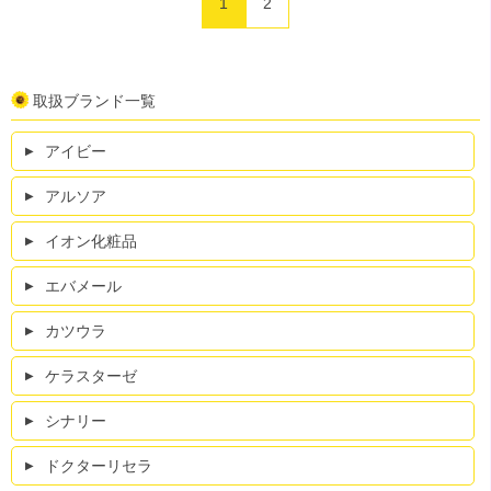
1
2
取扱ブランド一覧
アイビー
アルソア
イオン化粧品
エバメール
カツウラ
ケラスターゼ
シナリー
ドクターリセラ