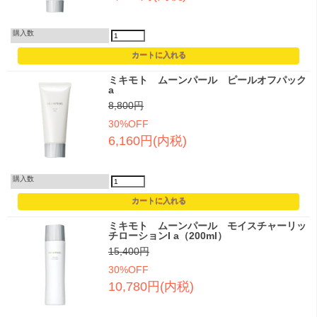
購入数
ミキモト ムーンパール ピールオフパック
a
8,800円
30%OFF
6,160円(内税)
購入数
ミキモト ムーンパール モイスチャーリッ
チローションI a（200ml）
15,400円
30%OFF
10,780円(内税)