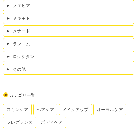
ノエビア
ミキモト
メナード
ランコム
ロクシタン
その他
カテゴリ一覧
スキンケア
ヘアケア
メイクアップ
オーラルケア
フレグランス
ボディケア