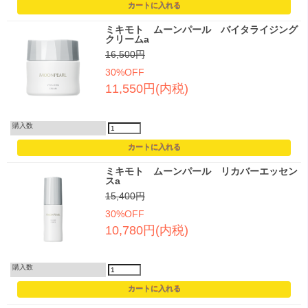
ミキモト ムーンパール バイタライジング
クリームa
16,500円
30%OFF
11,550円(内税)
購入数
ミキモト ムーンパール リカバーエッセン
スa
15,400円
30%OFF
10,780円(内税)
購入数