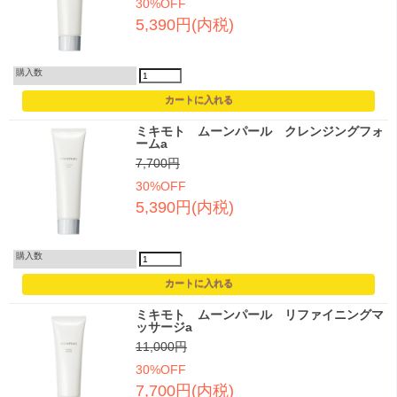
30%OFF
5,390円(内税)
購入数
ミキモト ムーンパール クレンジングフォ
ームa
7,700円
30%OFF
5,390円(内税)
購入数
ミキモト ムーンパール リファイニングマ
ッサージa
11,000円
30%OFF
7,700円(内税)