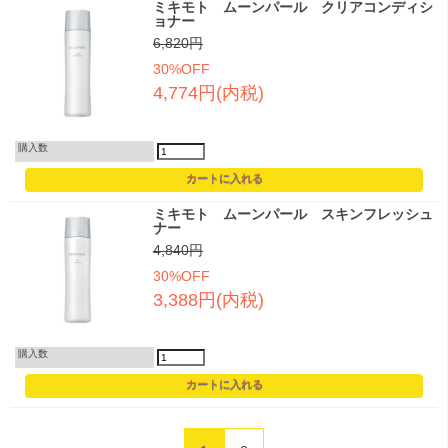
ミキモト ムーンパール クリアコンディシ
ョナー
6,820円
30%OFF
4,774円(内税)
購入数
ミキモト ムーンパール スキンフレッシュ
ナー
4,840円
30%OFF
3,388円(内税)
購入数