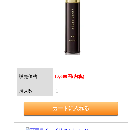
販売価格
17,600円(内税)
購入数