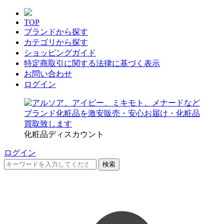
TOP
ブランドから探す
カテゴリから探す
ショッピングガイド
特定商取引に関する法律に基づく表示
お問い合わせ
ログイン
化粧品ディスカウント
ログイン
検索