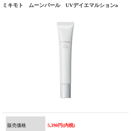
ミキモト ムーンパール UVデイエマルションa
販売価格
5,390円(内税)