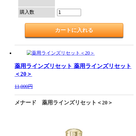
購入数
薬用ラインズリセット
薬用ラインズリセット
＜20＞
11,000円
メナード 薬用ラインズリセット＜20＞