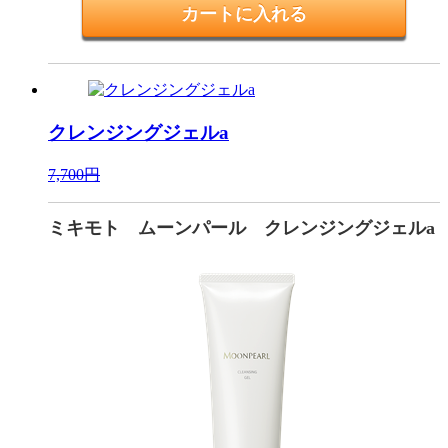
クレンジングジェルa
7,700円
ミキモト ムーンパール クレンジングジェルa