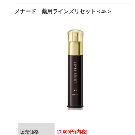
メナード 薬用ラインズリセット＜45＞
販売価格
17,600円(内税)