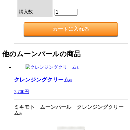
購入数
他のムーンパールの商品
クレンジングクリームa
7,700円
ミキモト ムーンパール クレンジングクリー
ムa