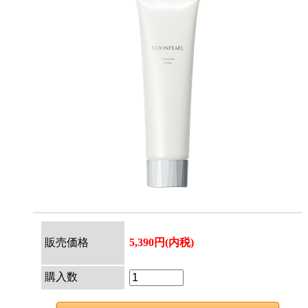
販売価格
5,390円(内税)
購入数