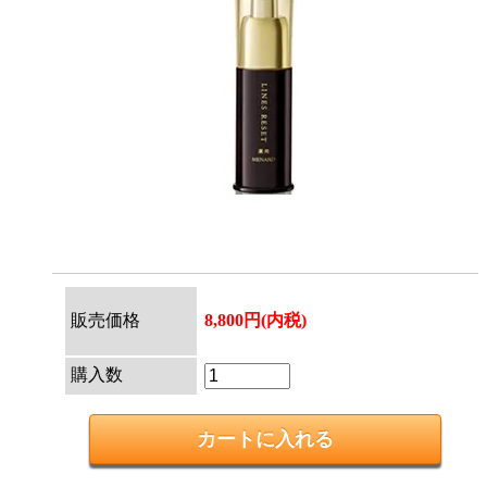
販売価格
8,800円(内税)
購入数