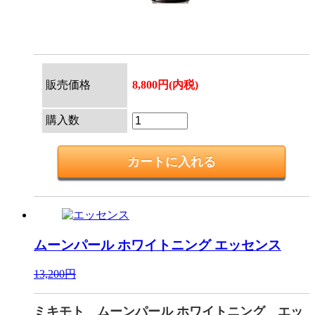
販売価格
8,800円(内税)
購入数
ムーンパール ホワイトニング
エッセンス
13,200円
ミキモト ムーンパール ホワイトニング エッ