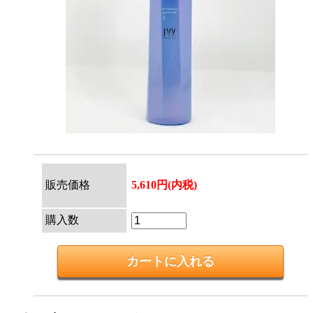
販売価格
5,610円(内税)
購入数