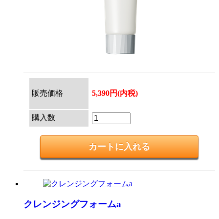
販売価格
5,390円(内税)
購入数
クレンジングフォームa