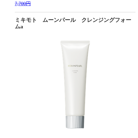
7,700円
ミキモト ムーンパール クレンジングフォー
ムa