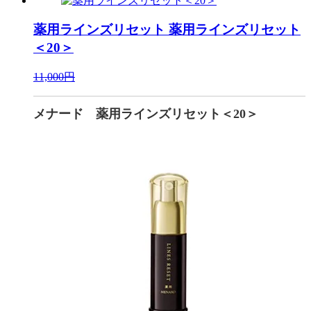
薬用ラインズリセット
薬用ラインズリセット
＜20＞
11,000円
メナード 薬用ラインズリセット＜20＞