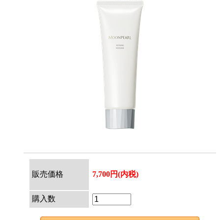
販売価格
7,700円(内税)
購入数