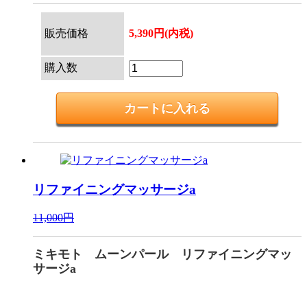
販売価格
5,390円(内税)
購入数
リファイニングマッサージa
11,000円
ミキモト ムーンパール リファイニングマッ
サージa