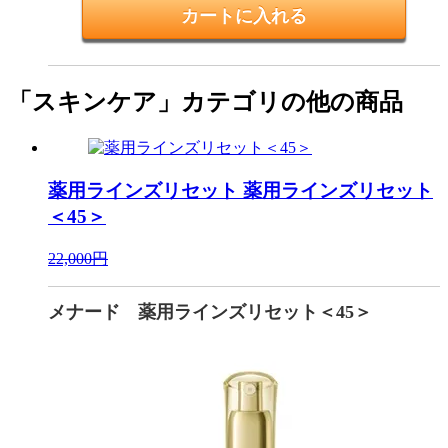
「スキンケア」カテゴリの他の商品
薬用ラインズリセット
薬用ラインズリセット
＜45＞
22,000円
メナード 薬用ラインズリセット＜45＞