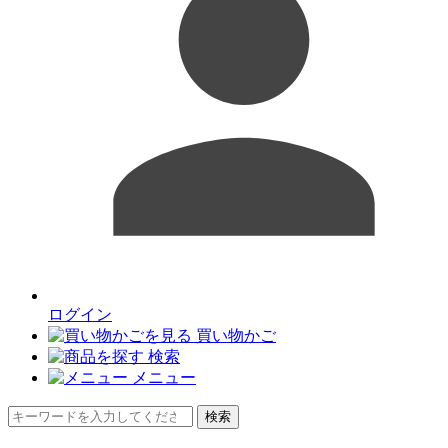
ログイン
買い物かご
検索
メニュー
検索