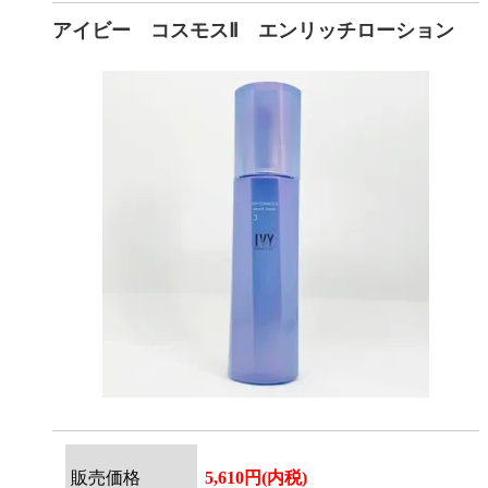
アイビー コスモスⅡ エンリッチローション
販売価格
5,610円(内税)