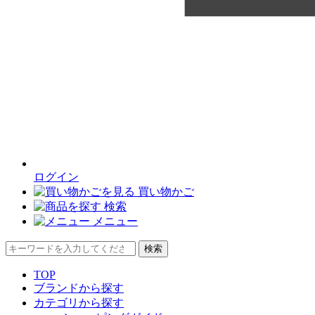
ログイン
買い物かご
検索
メニュー
検索
TOP
ブランドから探す
カテゴリから探す