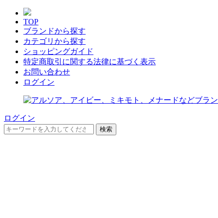
TOP
ブランドから探す
カテゴリから探す
ショッピングガイド
特定商取引に関する法律に基づく表示
お問い合わせ
ログイン
ログイン
検索