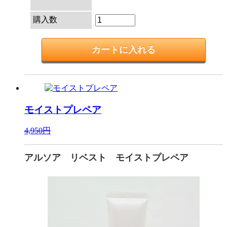
購入数
モイストプレペア
4,950円
アルソア リベスト モイストプレペア