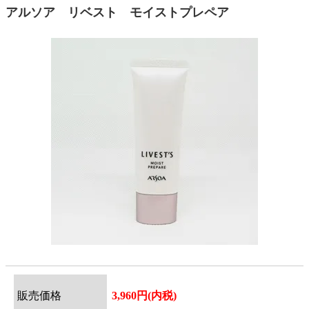
アルソア リベスト モイストプレペア
販売価格
3,960円(内税)