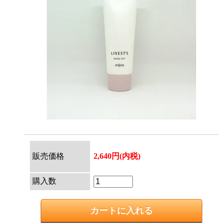
販売価格
2,640円(内税)
購入数