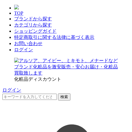
TOP
ブランドから探す
カテゴリから探す
ショッピングガイド
特定商取引に関する法律に基づく表示
お問い合わせ
ログイン
化粧品ディスカウント
ログイン
検索