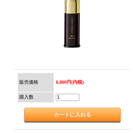
販売価格
8,800円(内税)
購入数