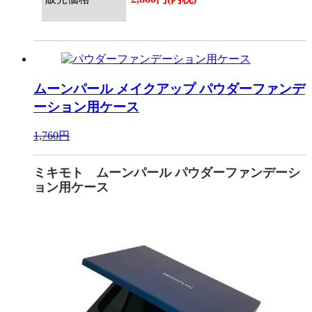
ムーンパール メイクアップ
パウダーファンデ
ーション用ケース
1,760円
ミキモト ムーンパール パウダーファンデーシ
ョン用ケース