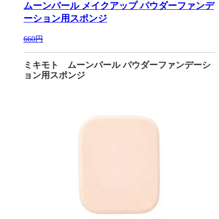
ムーンパール メイクアップ
パウダーファンデ
ーション用スポンジ
660円
ミキモト ムーンパール パウダーファンデーシ
ョン用スポンジ