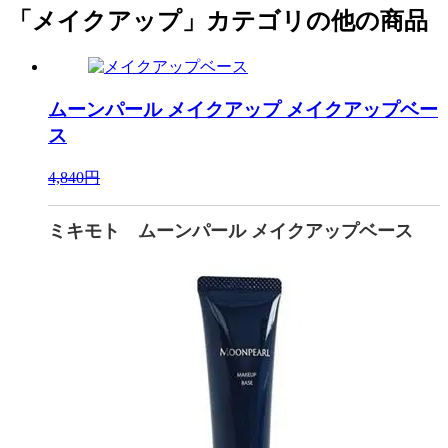
「メイクアップ」カテゴリの他の商品
ムーンパール メイクアップ
メイクアップベー
ス
4,840円
ミキモト ムーンパール メイクアップベース