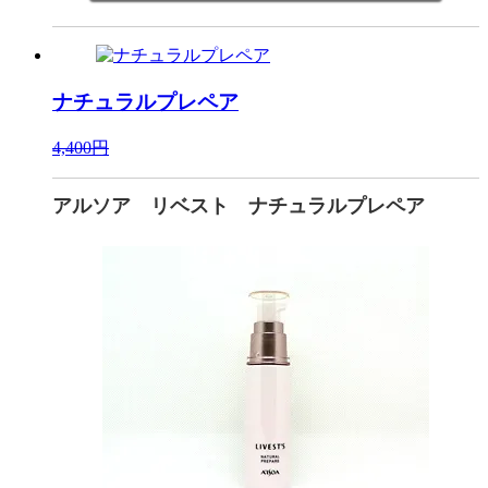
ナチュラルプレペア
4,400円
アルソア リベスト ナチュラルプレペア