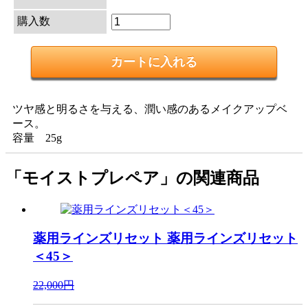
購入数
ツヤ感と明るさを与える、潤い感のあるメイクアップベ
ース。
容量 25g
「モイストプレペア」の関連商品
薬用ラインズリセット
薬用ラインズリセット
＜45＞
22,000円