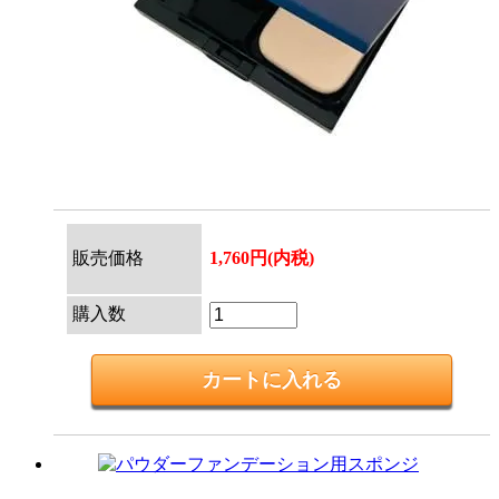
販売価格
1,760円(内税)
購入数