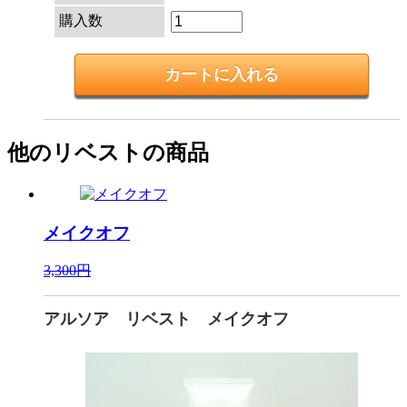
購入数
他のリベストの商品
メイクオフ
3,300円
アルソア リベスト メイクオフ