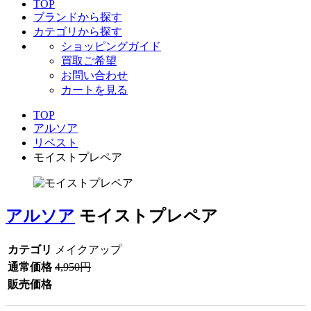
TOP
ブランドから探す
カテゴリから探す
ショッピングガイド
買取ご希望
お問い合わせ
カートを見る
TOP
アルソア
リベスト
モイストプレペア
アルソア
モイストプレペア
カテゴリ
メイクアップ
通常価格
4,950円
販売価格