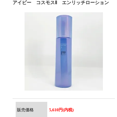
アイビー コスモスⅡ エンリッチローション
販売価格
5,610円(内税)