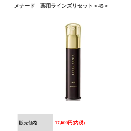
メナード 薬用ラインズリセット＜45＞
販売価格
17,600円(内税)