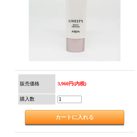
販売価格
3,960円(内税)
購入数