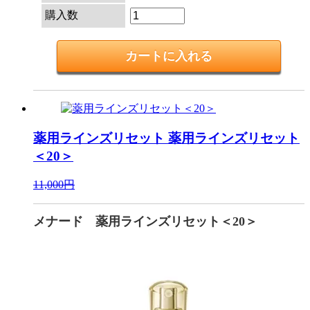
購入数
薬用ラインズリセット
薬用ラインズリセット
＜20＞
11,000円
メナード 薬用ラインズリセット＜20＞