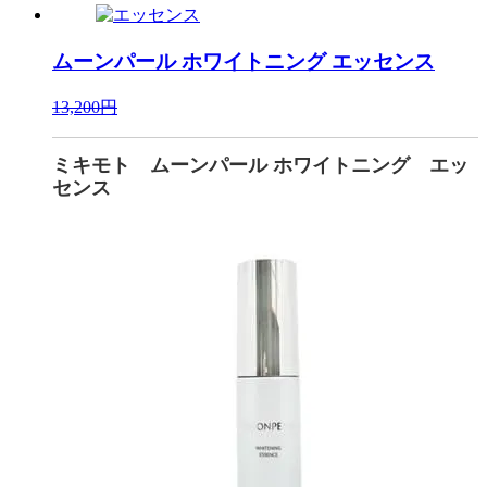
ムーンパール ホワイトニング
エッセンス
13,200円
ミキモト ムーンパール ホワイトニング エッ
センス