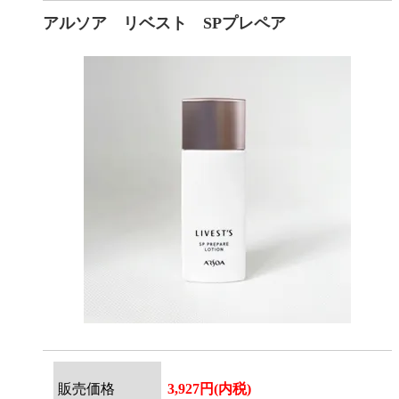
アルソア リベスト SPプレペア
販売価格
3,927円(内税)