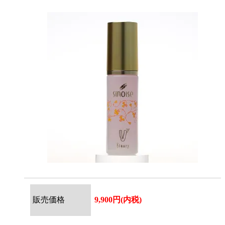
販売価格
9,900円(内税)