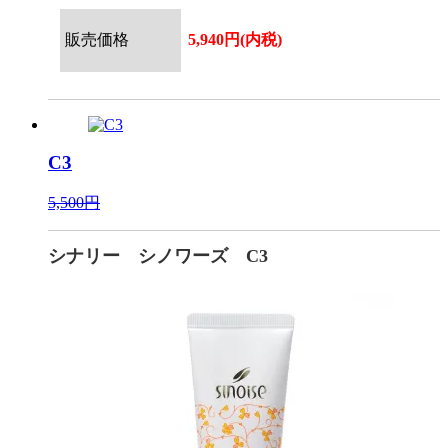
販売価格
5,940円(内税)
C3
5,500円
シナリー シノワーズ C3