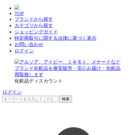
TOP
ブランドから探す
カテゴリから探す
ショッピングガイド
特定商取引に関する法律に基づく表示
お問い合わせ
ログイン
化粧品ディスカウント
ログイン
検索