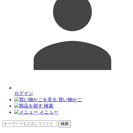
ログイン
買い物かご
検索
メニュー
検索