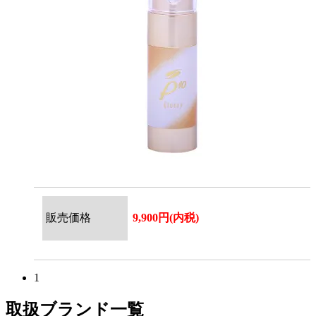
販売価格
9,900円(内税)
1
取扱ブランド一覧