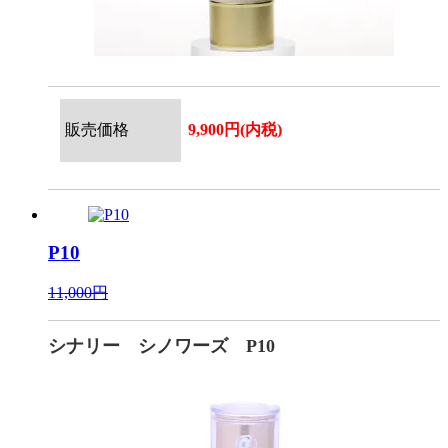
販売価格
9,900円(内税)
P10
11,000円
シナリー シノワーズ P10