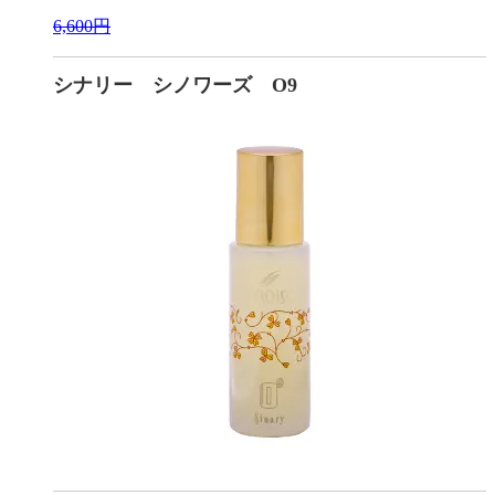
6,600円
シナリー シノワーズ O9