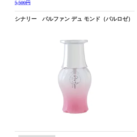
5,500円
シナリー パルファン デュ モンド（パルロゼ）