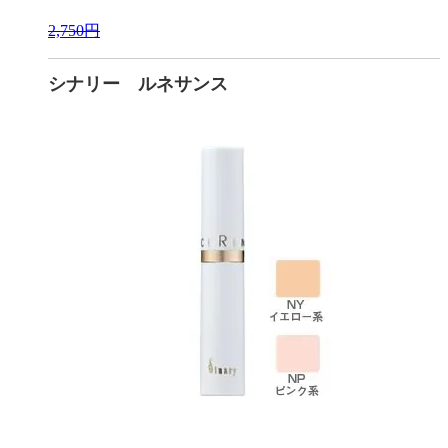
2,750円
シナリー ルネサンス