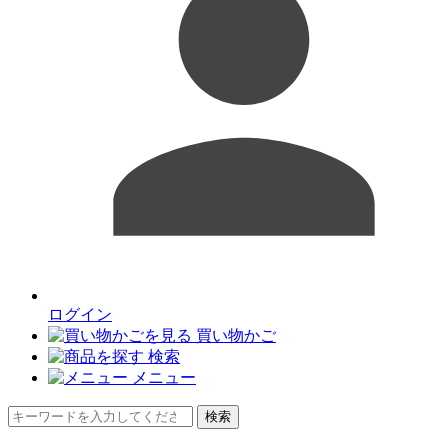
ログイン
買い物かご
検索
メニュー
検索