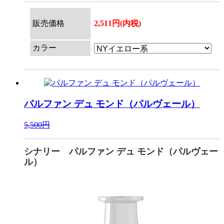
販売価格
2,511円(内税)
カラー
パルファン デュ モンド（パルヴェール）
5,500円
シナリー パルファン デュ モンド（パルヴェー
ル）