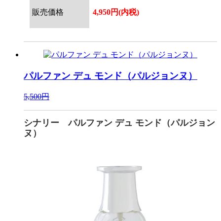
販売価格
4,950円(内税)
パルファン デュ モンド（パルジョンヌ）
5,500円
シナリー パルファン デュ モンド（パルジョン
ヌ）