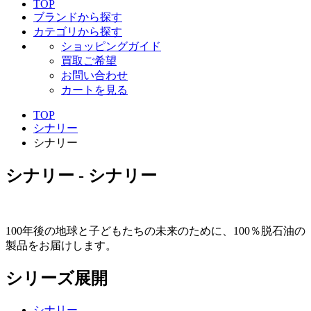
TOP
ブランドから探す
カテゴリから探す
ショッピングガイド
買取ご希望
お問い合わせ
カートを見る
TOP
シナリー
シナリー
シナリー - シナリー
100年後の地球と子どもたちの未来のために、100％脱石油の
製品をお届けします。
シリーズ展開
シナリー