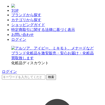
TOP
ブランドから探す
カテゴリから探す
ショッピングガイド
特定商取引に関する法律に基づく表示
お問い合わせ
ログイン
化粧品ディスカウント
ログイン
検索