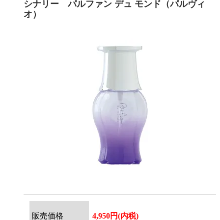
シナリー パルファン デュ モンド（パルヴィ
オ）
販売価格
4,950円(内税)