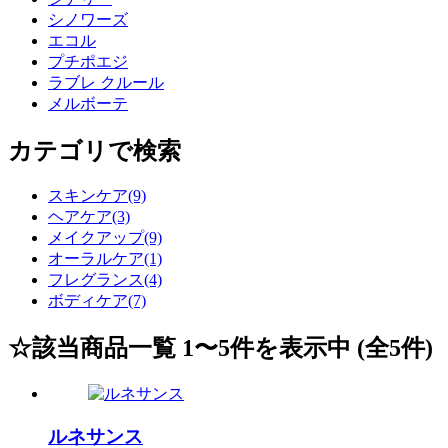
シノワーズ
エコル
プチポエジ
ラブレ クルール
メルボーテ
カテゴリで検索
スキンケア(9)
ヘアケア(3)
メイクアップ(9)
オーラルケア(1)
フレグランス(4)
ボディケア(7)
☆該当商品一覧 1〜5件を表示中 (全5件)
ルネサンス