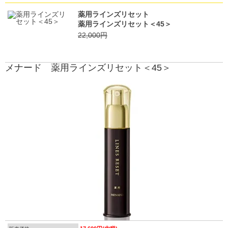
薬用ラインズリセット
薬用ラインズリセット＜45＞
22,000円
メナード 薬用ラインズリセット＜45＞