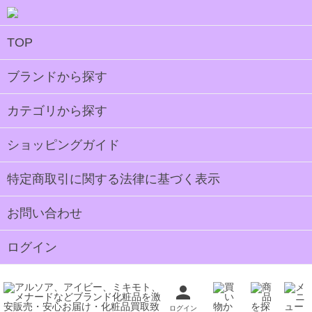
TOP
ブランドから探す
カテゴリから探す
ショッピングガイド
特定商取引に関する法律に基づく表示
お問い合わせ
ログイン
ログイン