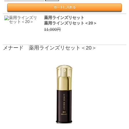
薬用ラインズリセット
薬用ラインズリセット＜20＞
11,000円
メナード 薬用ラインズリセット＜20＞