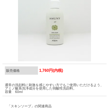
1,760円(内税)
販売価格
通常の洗顔料に刺激を感じやすい方でもご使用いただけるよう、
アミノ酸系洗浄成分を使用した弱酸性洗顔料。
容量 60ml
「スキンソープ」の関連商品