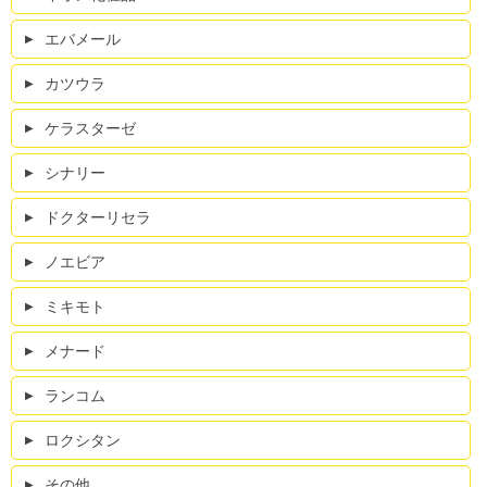
エバメール
カツウラ
ケラスターゼ
シナリー
ドクターリセラ
ノエビア
ミキモト
メナード
ランコム
ロクシタン
その他