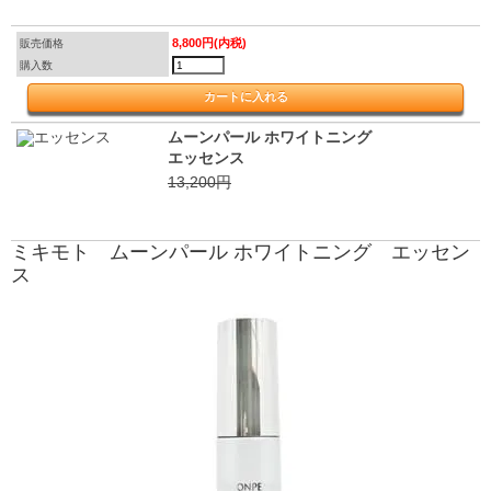
8,800円(内税)
販売価格
購入数
ムーンパール ホワイトニング
エッセンス
13,200円
ミキモト ムーンパール ホワイトニング エッセン
ス