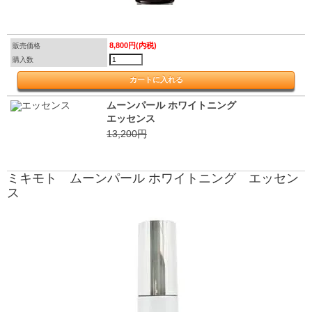
8,800円(内税)
販売価格
購入数
ムーンパール ホワイトニング
エッセンス
13,200円
ミキモト ムーンパール ホワイトニング エッセン
ス