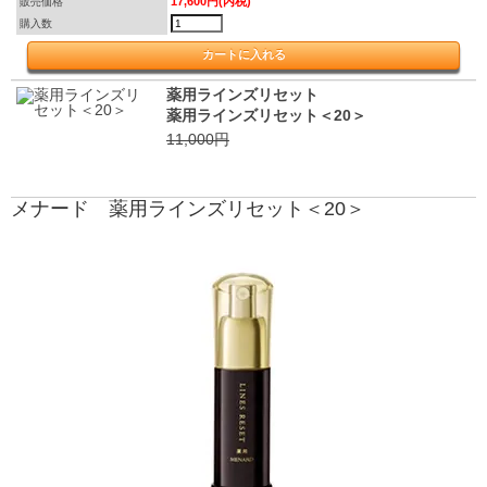
17,600円(内税)
販売価格
購入数
薬用ラインズリセット
薬用ラインズリセット＜20＞
11,000円
メナード 薬用ラインズリセット＜20＞