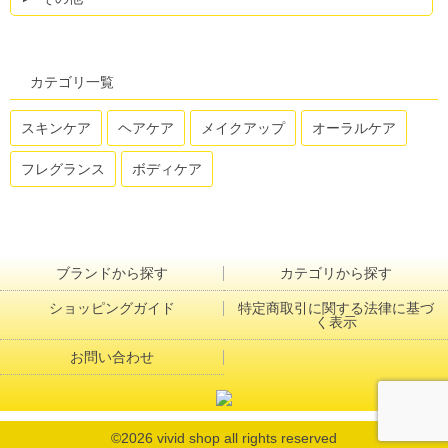
カテゴリ一覧
スキンケア
ヘアケア
メイクアップ
オーラルケア
フレグランス
ボディケア
ブランドから探す
カテゴリから探す
ショッピングガイド
特定商取引に関する法律に基づ
く表示
お問い合わせ
©2026
vivid shop all rights reserved