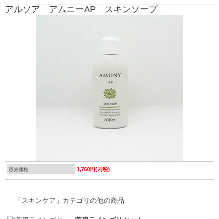
アルソア アムニーAP スキンソープ
1,760円(内税)
販売価格
「スキンケア」カテゴリの他の商品