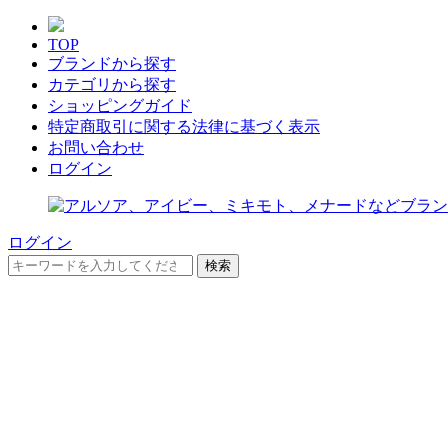
TOP
ブランドから探す
カテゴリから探す
ショッピングガイド
特定商取引に関する法律に基づく表示
お問い合わせ
ログイン
ログイン
検索