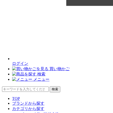
ログイン
買い物かご
検索
メニュー
検索
TOP
ブランドから探す
カテゴリから探す