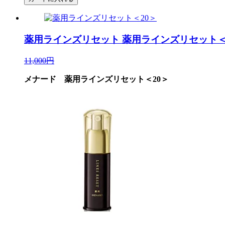
薬用ラインズリセット
薬用ラインズリセット＜
11,000円
メナード 薬用ラインズリセット＜20＞