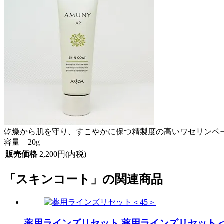
乾燥から肌を守り、すこやかに保つ精製度の高いワセリンベ
容量 20g
販売価格
2,200円(内税)
「スキンコート」の関連商品
薬用ラインズリセット
薬用ラインズリセット＜