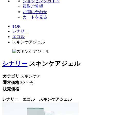
ショッピングガイド
買取ご希望
お問い合わせ
カートを見る
TOP
シナリー
エコル
スキンケアジェル
シナリー
スキンケアジェル
カテゴリ
スキンケア
通常価格
3,850円
販売価格
シナリー エコル スキンケアジェル