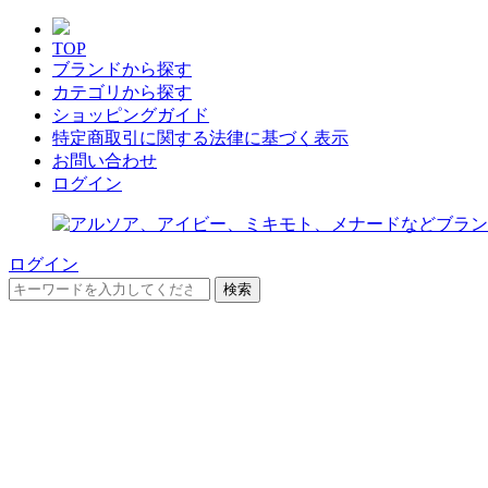
TOP
ブランドから探す
カテゴリから探す
ショッピングガイド
特定商取引に関する法律に基づく表示
お問い合わせ
ログイン
ログイン
検索