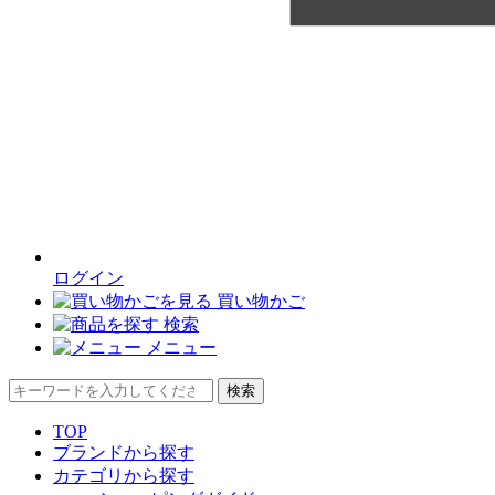
ログイン
買い物かご
検索
メニュー
検索
TOP
ブランドから探す
カテゴリから探す