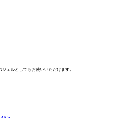
のジェルとしてもお使いいただけます。
45＞