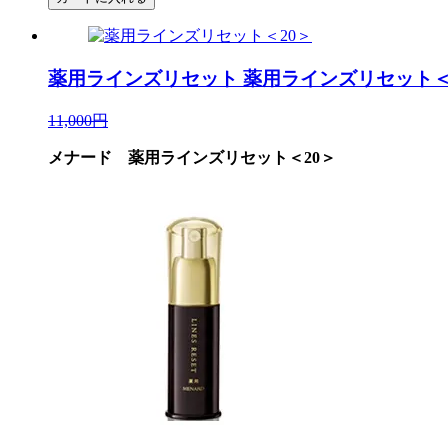
薬用ラインズリセット
薬用ラインズリセット＜
11,000円
メナード 薬用ラインズリセット＜20＞