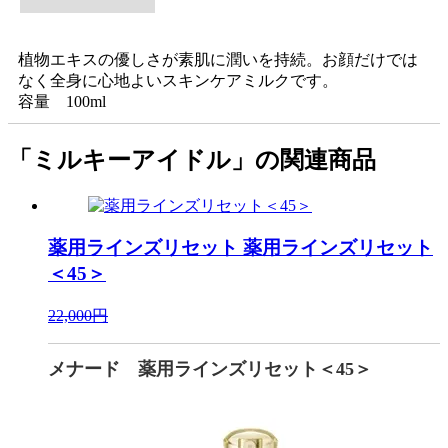
植物エキスの優しさが素肌に潤いを持続。お顔だけでは
なく全身に心地よいスキンケアミルクです。
容量 100ml
「ミルキーアイドル」の関連商品
薬用ラインズリセット
薬用ラインズリセット
＜45＞
22,000円
メナード 薬用ラインズリセット＜45＞