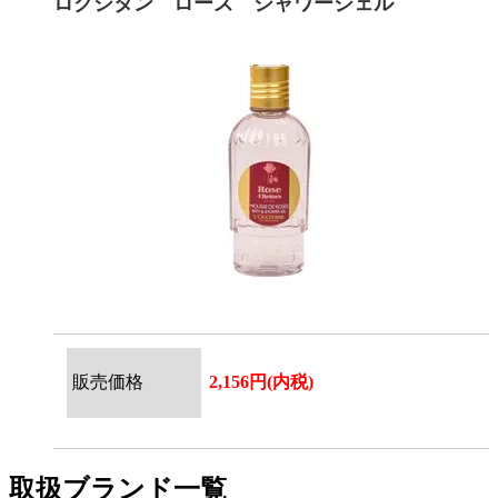
ロクシタン ローズ シャワージェル
販売価格
2,156円(内税)
取扱ブランド一覧