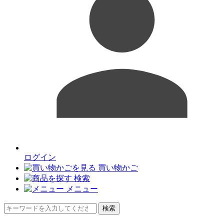
ログイン
買い物かご
検索
メニュー
検索