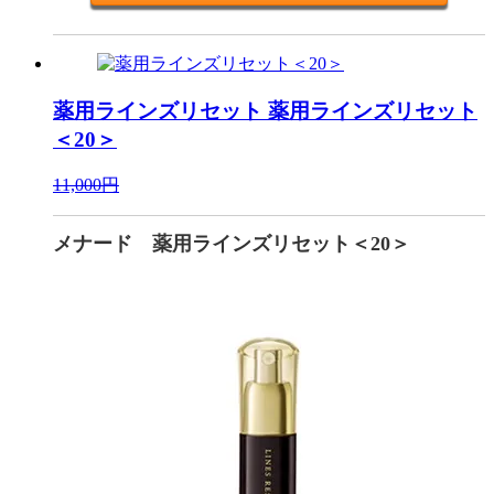
薬用ラインズリセット
薬用ラインズリセット
＜20＞
11,000円
メナード 薬用ラインズリセット＜20＞