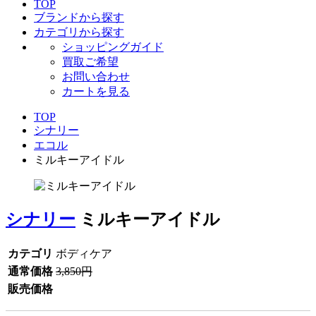
TOP
ブランドから探す
カテゴリから探す
ショッピングガイド
買取ご希望
お問い合わせ
カートを見る
TOP
シナリー
エコル
ミルキーアイドル
シナリー
ミルキーアイドル
カテゴリ
ボディケア
通常価格
3,850円
販売価格