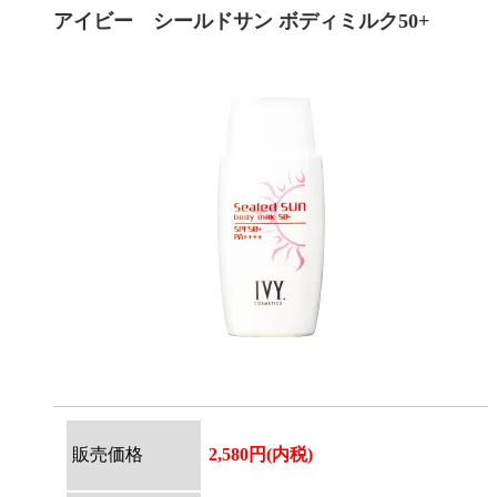
アイビー シールドサン ボディミルク50+
販売価格
2,580円(内税)