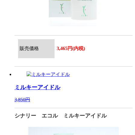
販売価格
3,465円(内税)
ミルキーアイドル
3,850円
シナリー エコル ミルキーアイドル