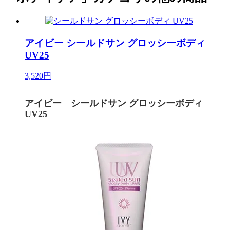
アイビー
シールドサン グロッシーボディ
UV25
3,520円
アイビー シールドサン グロッシーボディ
UV25