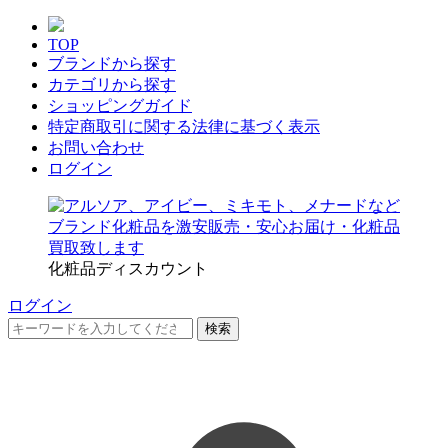
TOP
ブランドから探す
カテゴリから探す
ショッピングガイド
特定商取引に関する法律に基づく表示
お問い合わせ
ログイン
化粧品ディスカウント
ログイン
検索