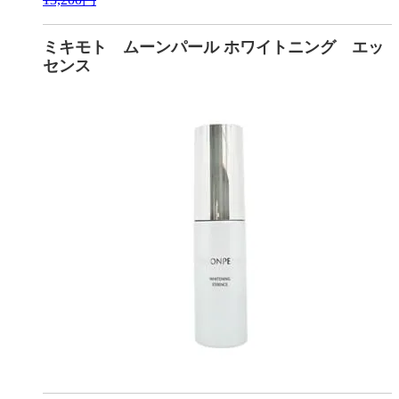
ミキモト ムーンパール ホワイトニング エッ
センス