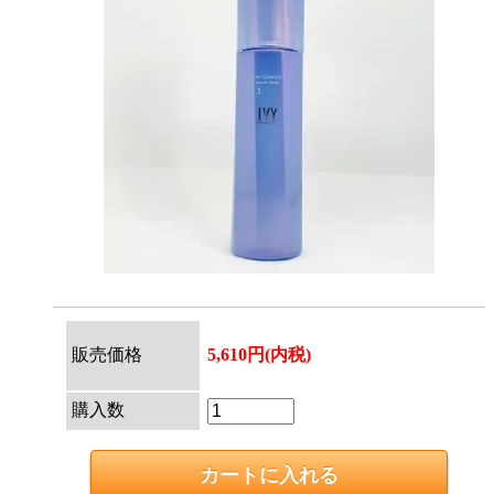
販売価格
5,610円(内税)
購入数