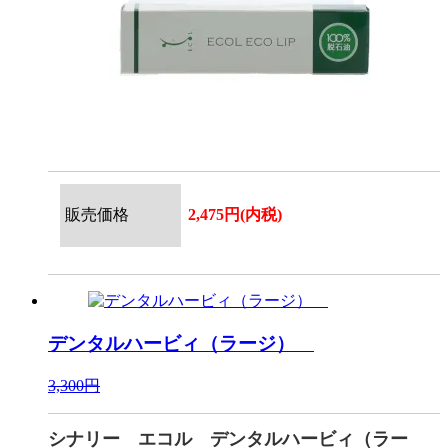
販売価格
2,475円(内税)
デンタルハービィ（ラージ）
3,300円
シナリー エコル デンタルハービィ（ラー