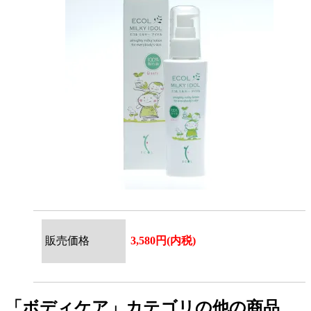
販売価格
3,580円(内税)
「ボディケア」カテゴリの他の商品