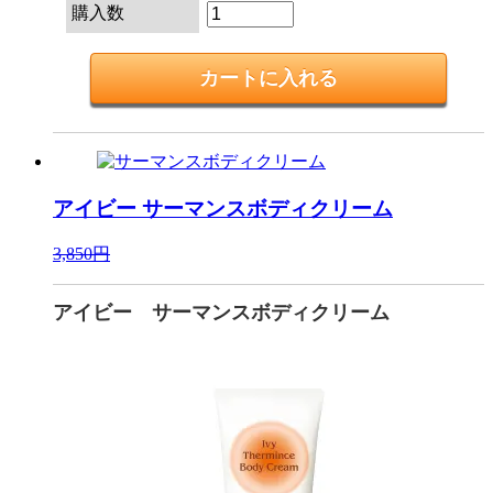
購入数
アイビー
サーマンスボディクリーム
3,850円
アイビー サーマンスボディクリーム