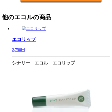
他のエコルの商品
エコリップ
2,750円
シナリー エコル エコリップ