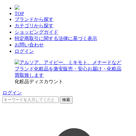
TOP
ブランドから探す
カテゴリから探す
ショッピングガイド
特定商取引に関する法律に基づく表示
お問い合わせ
ログイン
化粧品ディスカウント
ログイン
検索