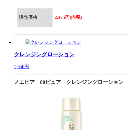
販売価格
2,475円(内税)
クレンジングローション
1,650円
ノエビア 80ピュア クレンジングローション