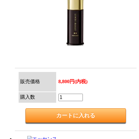
販売価格
8,800円(内税)
購入数