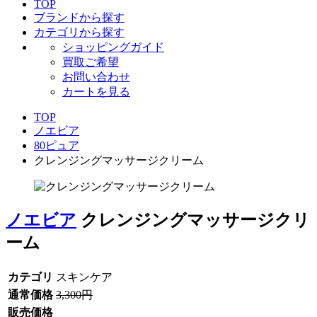
TOP
ブランドから探す
カテゴリから探す
ショッピングガイド
買取ご希望
お問い合わせ
カートを見る
TOP
ノエビア
80ピュア
クレンジングマッサージクリーム
ノエビア
クレンジングマッサージクリ
ーム
カテゴリ
スキンケア
通常価格
3,300円
販売価格