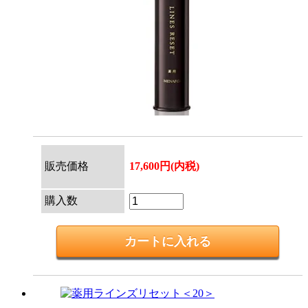
販売価格
17,600円(内税)
購入数