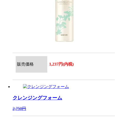
販売価格
1,237円(内税)
クレンジングフォーム
2,750円