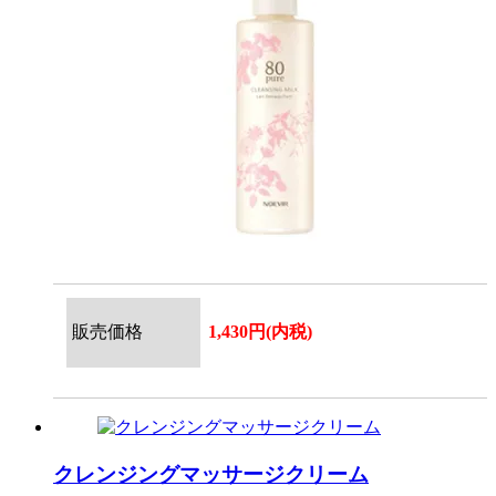
販売価格
1,430円(内税)
クレンジングマッサージクリーム