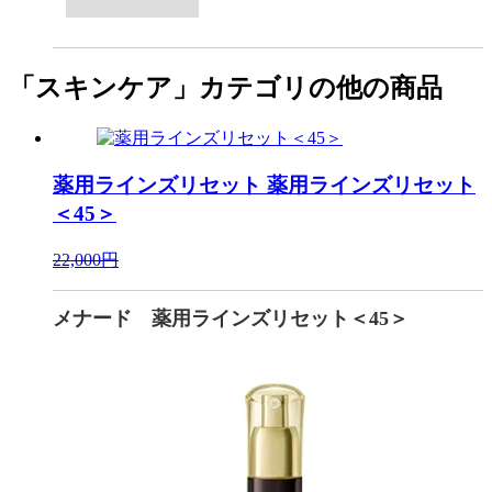
「スキンケア」カテゴリの他の商品
薬用ラインズリセット
薬用ラインズリセット
＜45＞
22,000円
メナード 薬用ラインズリセット＜45＞