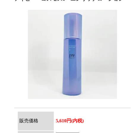
販売価格
5,610円(内税)