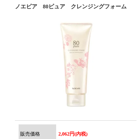
ノエビア 80ピュア クレンジングフォーム
販売価格
2,062円(内税)