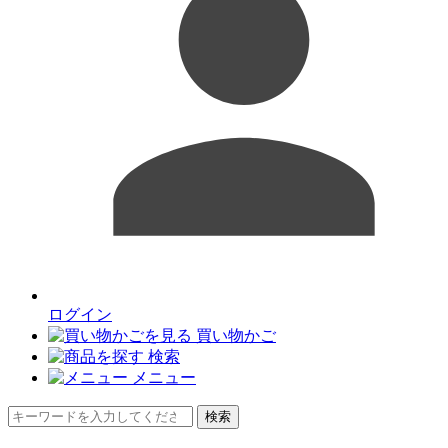
ログイン
買い物かご
検索
メニュー
検索