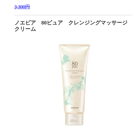
3,300円
ノエビア 80ピュア クレンジングマッサージ
クリーム