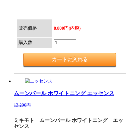
販売価格
8,800円(内税)
購入数
ムーンパール ホワイトニング
エッセンス
13,200円
ミキモト ムーンパール ホワイトニング エッ
センス