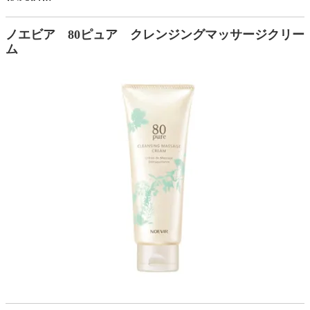
ノエビア 80ピュア クレンジングマッサージクリー
ム