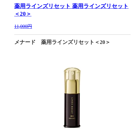
薬用ラインズリセット
薬用ラインズリセット
＜20＞
11,000円
メナード 薬用ラインズリセット＜20＞