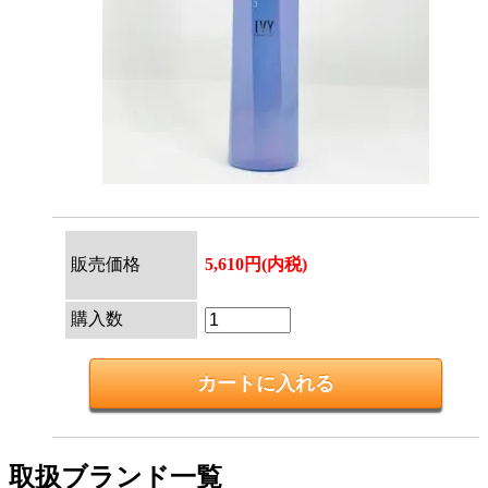
販売価格
5,610円(内税)
購入数
取扱ブランド一覧