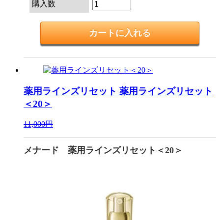
購入数
薬用ラインズリセット
薬用ラインズリセット
＜20＞
11,000円
メナード 薬用ラインズリセット＜20＞