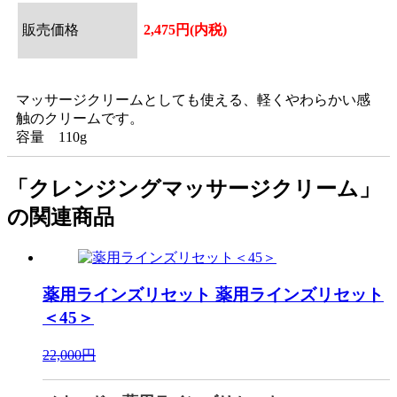
販売価格
2,475円(内税)
マッサージクリームとしても使える、軽くやわらかい感
触のクリームです。
容量 110g
「クレンジングマッサージクリーム」
の関連商品
薬用ラインズリセット
薬用ラインズリセット
＜45＞
22,000円