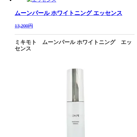
ムーンパール ホワイトニング
エッセンス
13,200円
ミキモト ムーンパール ホワイトニング エッ
センス