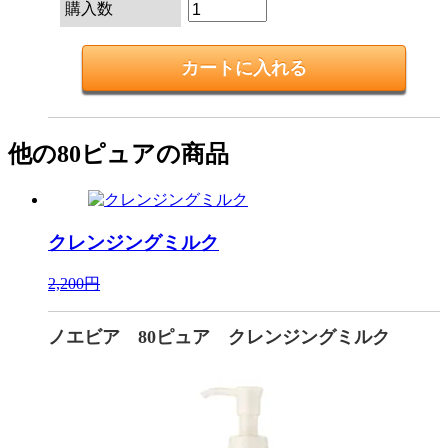
購入数
他の80ピュアの商品
クレンジングミルク
2,200円
ノエビア 80ピュア クレンジングミルク