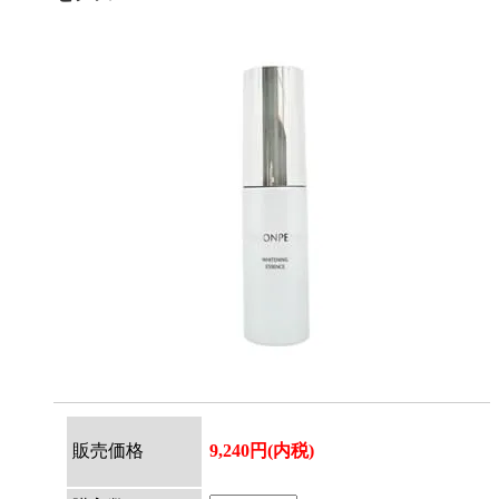
販売価格
9,240円(内税)