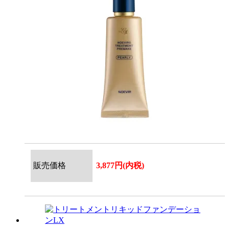
販売価格
3,877円(内税)