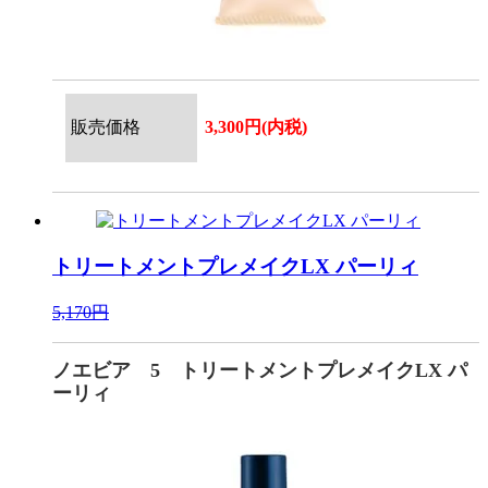
販売価格
3,300円(内税)
トリートメントプレメイクLX パーリィ
5,170円
ノエビア 5 トリートメントプレメイクLX パ
ーリィ