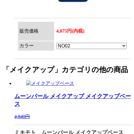
販売価格
4,075円(内税)
カラー
「メイクアップ」カテゴリの他の商品
ムーンパール メイクアップ
メイクアップベー
ス
4,840円
ミキモト ムーンパール メイクアップベース