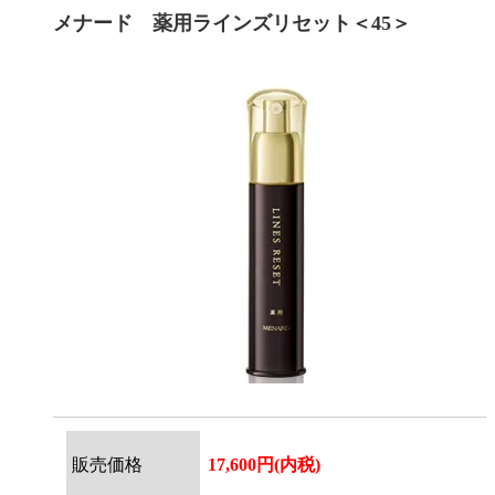
メナード 薬用ラインズリセット＜45＞
販売価格
17,600円(内税)