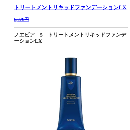
トリートメントリキッドファンデーションLX
6,270円
ノエビア 5 トリートメントリキッドファンデ
ーションLX