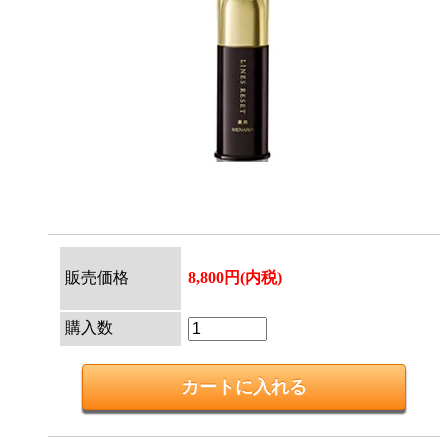
販売価格
8,800円(内税)
購入数