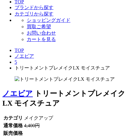
TOP
ブランドから探す
カテゴリから探す
ショッピングガイド
買取ご希望
お問い合わせ
カートを見る
TOP
ノエビア
5
トリートメントプレメイクLX モイスチュア
ノエビア
トリートメントプレメイク
LX モイスチュア
カテゴリ
メイクアップ
通常価格
4,400円
販売価格