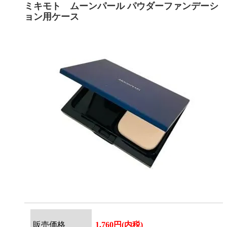
ミキモト ムーンパール パウダーファンデーシ
ョン用ケース
販売価格
1,760円(内税)