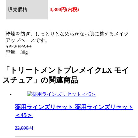
販売価格
3,300円(内税)
乾燥を防ぎ、しっとりとなめらかなお肌に整えるメイク
アップベースです。
SPF20/PA++
容量 38g
「トリートメントプレメイクLX モイ
スチュア」の関連商品
薬用ラインズリセット
薬用ラインズリセット
＜45＞
22,000円