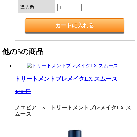
購入数
他の5の商品
トリートメントプレメイクLX スムース
4,400円
ノエビア 5 トリートメントプレメイクLX ス
ムース