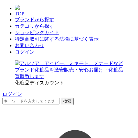
TOP
ブランドから探す
カテゴリから探す
ショッピングガイド
特定商取引に関する法律に基づく表示
お問い合わせ
ログイン
化粧品ディスカウント
ログイン
検索