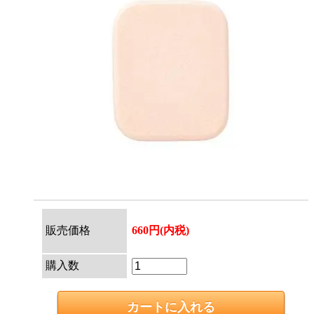
販売価格
660円(内税)
購入数