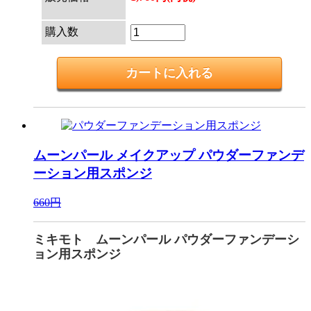
購入数
ムーンパール メイクアップ
パウダーファンデ
ーション用スポンジ
660円
ミキモト ムーンパール パウダーファンデーシ
ョン用スポンジ