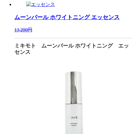
ムーンパール ホワイトニング
エッセンス
13,200円
ミキモト ムーンパール ホワイトニング エッ
センス