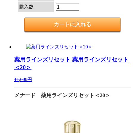
購入数
薬用ラインズリセット
薬用ラインズリセット
＜20＞
11,000円
メナード 薬用ラインズリセット＜20＞