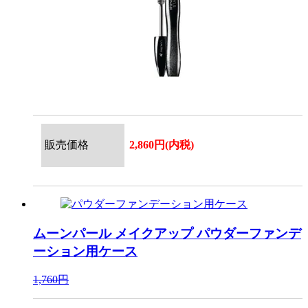
販売価格
2,860円(内税)
ムーンパール メイクアップ
パウダーファンデ
ーション用ケース
1,760円