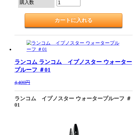
購入数
ランコム
ランコム イプノスター ウォーター
プルーフ ＃01
4,400円
ランコム イプノスター ウォータープルーフ ＃
01