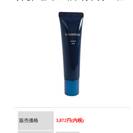
販売価格
3,872円(内税)