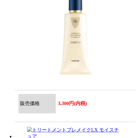
販売価格
3,300円(内税)