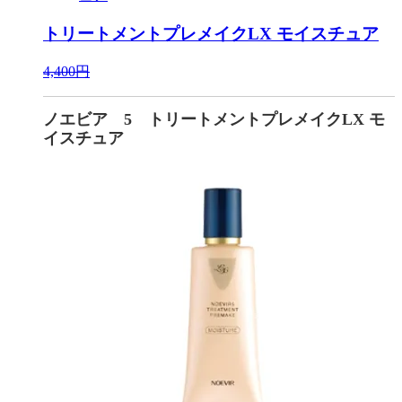
トリートメントプレメイクLX モイスチュア
4,400円
ノエビア 5 トリートメントプレメイクLX モ
イスチュア