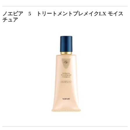
ノエビア 5 トリートメントプレメイクLX モイス
チュア