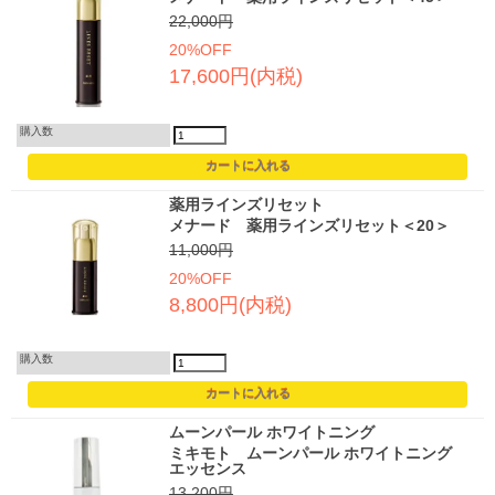
22,000円
20%OFF
17,600円(内税)
購入数
薬用ラインズリセット
メナード 薬用ラインズリセット＜20＞
11,000円
20%OFF
8,800円(内税)
購入数
ムーンパール ホワイトニング
ミキモト ムーンパール ホワイトニング
エッセンス
13,200円