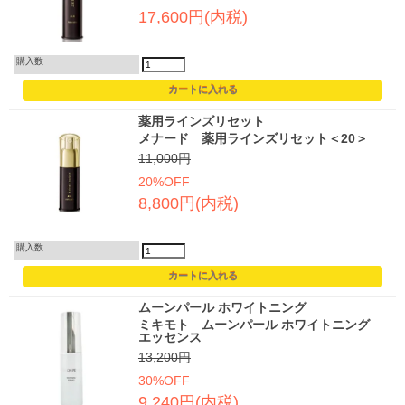
17,600円(内税)
購入数
薬用ラインズリセット
メナード 薬用ラインズリセット＜20＞
11,000円
20%OFF
8,800円(内税)
購入数
ムーンパール ホワイトニング
ミキモト ムーンパール ホワイトニング
エッセンス
13,200円
30%OFF
9,240円(内税)