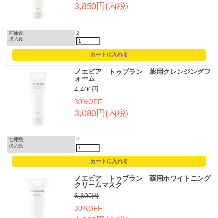
3,850円(内税)
在庫数
2
購入数
ノエビア トゥブラン 薬用クレンジングフ
ォーム
4,400円
30%OFF
3,080円(内税)
在庫数
2
購入数
ノエビア トゥブラン 薬用ホワイトニング
クリームマスク
6,600円
30%OFF