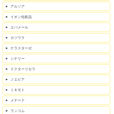
アルソア
イオン化粧品
エバメール
カツウラ
ケラスターゼ
シナリー
ドクターリセラ
ノエビア
ミキモト
メナード
ランコム