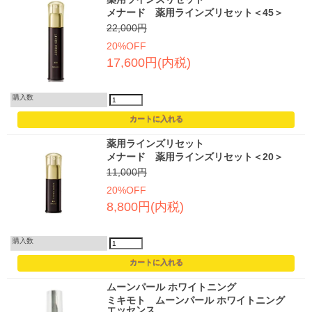
メナード 薬用ラインズリセット＜45＞
22,000円
20%OFF
17,600円(内税)
購入数
薬用ラインズリセット
メナード 薬用ラインズリセット＜20＞
11,000円
20%OFF
8,800円(内税)
購入数
ムーンパール ホワイトニング
ミキモト ムーンパール ホワイトニング
エッセンス