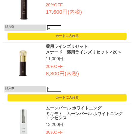
20%OFF
17,600円(内税)
購入数
薬用ラインズリセット
メナード 薬用ラインズリセット＜20＞
11,000円
20%OFF
8,800円(内税)
購入数
ムーンパール ホワイトニング
ミキモト ムーンパール ホワイトニング
エッセンス
13,200円
30%OFF