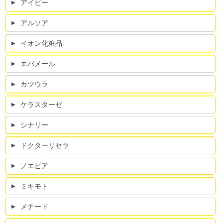
アイビー
アルソア
イオン化粧品
エバメール
カツウラ
ケラスターゼ
シナリー
ドクターリセラ
ノエビア
ミキモト
メナード