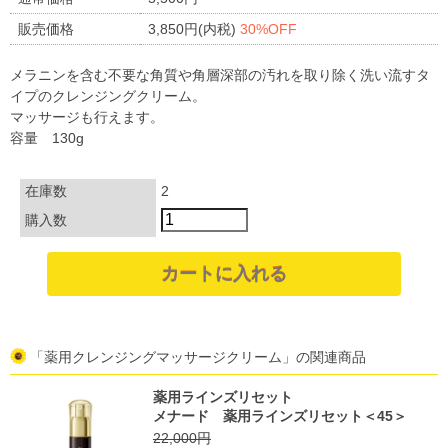
販売価格
3,850円(内税)
30%OFF
メラニンを含む不要な角質や角層深部の汚れを取り除く洗い流すタ
イプのクレンジングクリーム。
マッサージも行えます。
容量 130g
在庫数
2
購入数
「薬用クレンジングマッサージクリーム」の関連商品
薬用ラインズリセット
メナード 薬用ラインズリセット＜45＞
22,000円