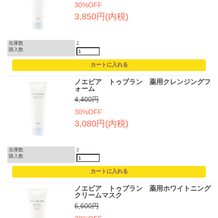
30%OFF
3,850円(内税)
在庫数
2
購入数
ノエビア トゥブラン 薬用クレンジングフ
ォーム
4,400円
30%OFF
3,080円(内税)
在庫数
2
購入数
ノエビア トゥブラン 薬用ホワイトニング
クリームマスク
6,600円