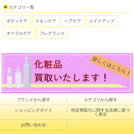
カテゴリ一覧
ボディケア
スキンケア
ヘアケア
メイクアップ
オーラルケア
フレグランス
ブランドから探す
カテゴリから探す
ショッピングガイド
特定商取引に関する法律に基づ
く表示
お問い合わせ