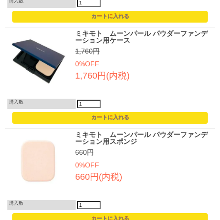
購入数
ミキモト ムーンパール パウダーファンデ
ーション用ケース
1,760円
0%OFF
1,760円(内税)
購入数
ミキモト ムーンパール パウダーファンデ
ーション用スポンジ
660円
0%OFF
660円(内税)
購入数