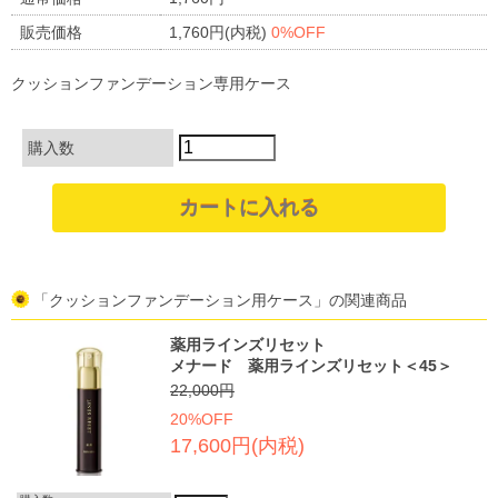
販売価格
1,760円(内税)
0%OFF
クッションファンデーション専用ケース
購入数
「クッションファンデーション用ケース」の関連商品
薬用ラインズリセット
メナード 薬用ラインズリセット＜45＞
22,000円
20%OFF
17,600円(内税)