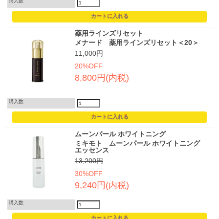
購入数
薬用ラインズリセット
メナード 薬用ラインズリセット＜20＞
11,000円
20%OFF
8,800円(内税)
購入数
ムーンパール ホワイトニング
ミキモト ムーンパール ホワイトニング
エッセンス
13,200円
30%OFF
9,240円(内税)
購入数