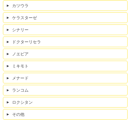
カツウラ
ケラスターゼ
シナリー
ドクターリセラ
ノエビア
ミキモト
メナード
ランコム
ロクシタン
その他