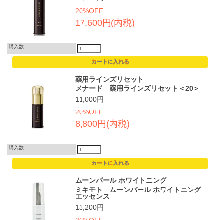
20%OFF
17,600円(内税)
購入数
薬用ラインズリセット
メナード 薬用ラインズリセット＜20＞
11,000円
20%OFF
8,800円(内税)
購入数
ムーンパール ホワイトニング
ミキモト ムーンパール ホワイトニング
エッセンス
13,200円