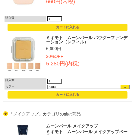
660円(内税)
購入数
ミキモト ムーンパール パウダーファンデ
ーション（レフィル）
6,600円
20%OFF
5,280円(内税)
購入数
カラー
「メイクアップ」カテゴリの他の商品
ムーンパール メイクアップ
ミキモト ムーンパール メイクアップベー