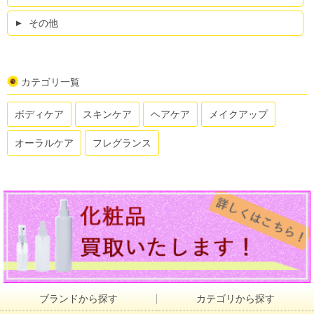
その他
カテゴリ一覧
ボディケア
スキンケア
ヘアケア
メイクアップ
オーラルケア
フレグランス
ブランドから探す
カテゴリから探す