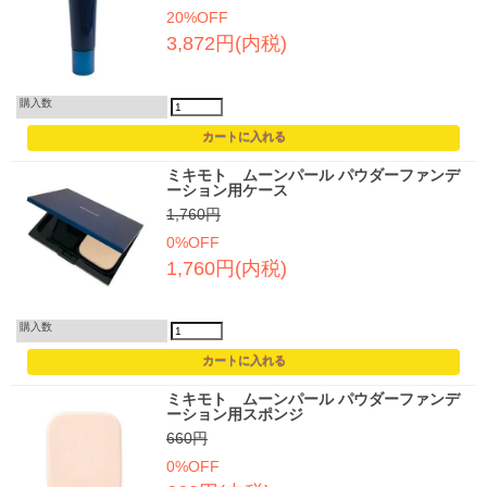
20%OFF
3,872円(内税)
購入数
ミキモト ムーンパール パウダーファンデ
ーション用ケース
1,760円
0%OFF
1,760円(内税)
購入数
ミキモト ムーンパール パウダーファンデ
ーション用スポンジ
660円
0%OFF