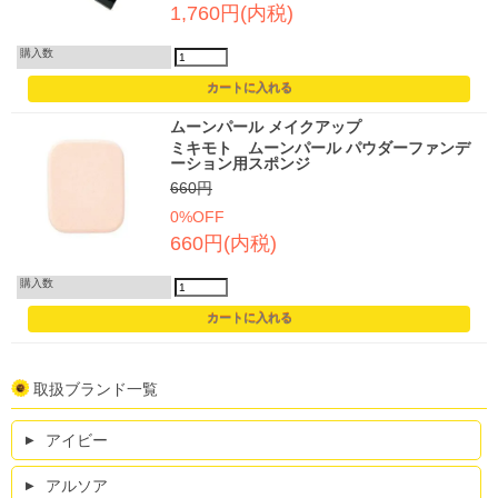
1,760円(内税)
購入数
ムーンパール メイクアップ
ミキモト ムーンパール パウダーファンデ
ーション用スポンジ
660円
0%OFF
660円(内税)
購入数
取扱ブランド一覧
アイビー
アルソア