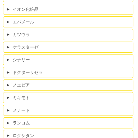
イオン化粧品
エバメール
カツウラ
ケラスターゼ
シナリー
ドクターリセラ
ノエビア
ミキモト
メナード
ランコム
ロクシタン