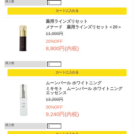
購入数
薬用ラインズリセット
メナード 薬用ラインズリセット＜20＞
11,000円
20%OFF
8,800円(内税)
購入数
ムーンパール ホワイトニング
ミキモト ムーンパール ホワイトニング
エッセンス
13,200円
30%OFF
9,240円(内税)
購入数