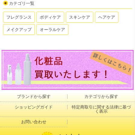
カテゴリ一覧
フレグランス
ボディケア
スキンケア
ヘアケア
メイクアップ
オーラルケア
ブランドから探す
カテゴリから探す
ショッピングガイド
特定商取引に関する法律に基づ
く表示
お問い合わせ