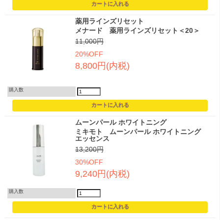
薬用ラインズリセット
メナード 薬用ラインズリセット＜20＞
11,000円
20%OFF
8,800円(内税)
購入数
ムーンパール ホワイトニング
ミキモト ムーンパール ホワイトニング
エッセンス
13,200円
30%OFF
9,240円(内税)
購入数