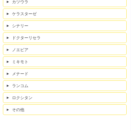
カツウラ
ケラスターゼ
シナリー
ドクターリセラ
ノエビア
ミキモト
メナード
ランコム
ロクシタン
その他