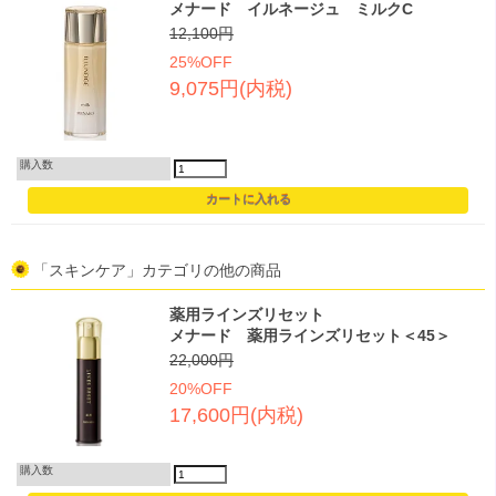
メナード イルネージュ ミルクC
12,100円
25%OFF
9,075円(内税)
購入数
「スキンケア」カテゴリの他の商品
薬用ラインズリセット
メナード 薬用ラインズリセット＜45＞
22,000円
20%OFF
17,600円(内税)
購入数