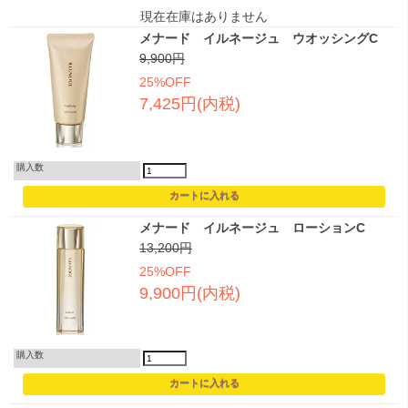
現在在庫はありません
メナード イルネージュ ウオッシングC
9,900円
25%OFF
7,425円(内税)
購入数
メナード イルネージュ ローションC
13,200円
25%OFF
9,900円(内税)
購入数