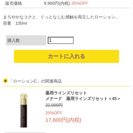
販売価格
9,900円(内税)
25%OFF
まろやかなコクと、ぐっとなじむ感触を両立したローション。
容量 130ml
購入数
「ローションC」の関連商品
薬用ラインズリセット
メナード 薬用ラインズリセット＜45＞
22,000円
20%OFF
17,600円(内税)