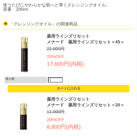
使うたびにやわらかな肌へと導くクレンジングオイル。
容量 200ml
「クレンジングオイル」の関連商品
薬用ラインズリセット
メナード 薬用ラインズリセット＜45＞
22,000円
20%OFF
17,600円(内税)
購入数
薬用ラインズリセット
メナード 薬用ラインズリセット＜20＞
11,000円
20%OFF
8,800円(内税)