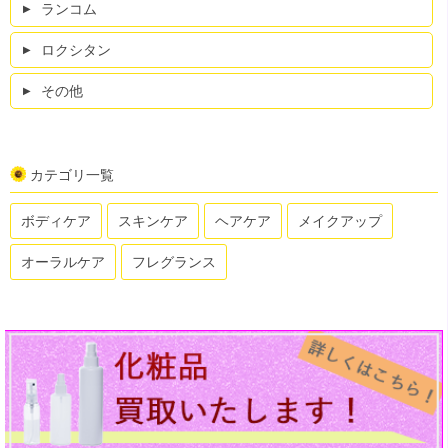
ランコム
ロクシタン
その他
カテゴリ一覧
ボディケア
スキンケア
ヘアケア
メイクアップ
オーラルケア
フレグランス