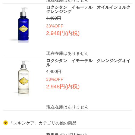
現在在庫はありません
ロクシタン イモーテル オイルインミルク
クレンジング
4,400円
33%OFF
2,948円(内税)
現在在庫はありません
ロクシタン イモーテル クレンジングオイ
ル
4,400円
33%OFF
2,948円(内税)
現在在庫はありません
「スキンケア」カテゴリの他の商品
薬用ラインズリセット