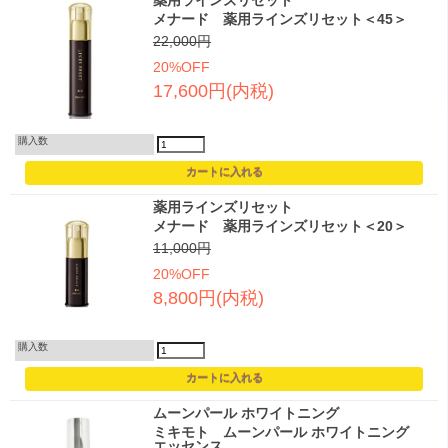
メナード 薬用ラインズリセット＜45＞
22,000円
20%OFF
17,600円(内税)
購入数
薬用ラインズリセット
メナード 薬用ラインズリセット＜20＞
11,000円
20%OFF
8,800円(内税)
購入数
ムーンパール ホワイトニング
ミキモト ムーンパール ホワイトニング
エッセンス