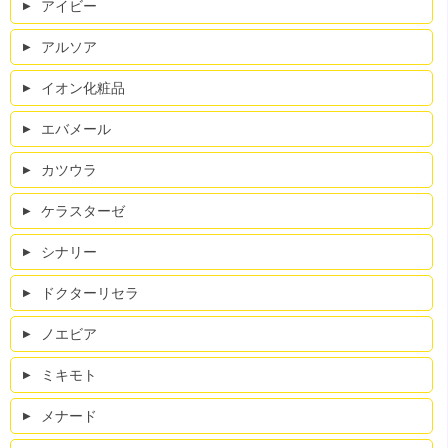
アイビー
アルソア
イオン化粧品
エバメール
カツウラ
ケラスターゼ
シナリー
ドクターリセラ
ノエビア
ミキモト
メナード