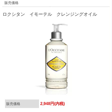
販売価格
ロクシタン イモーテル クレンジングオイル
2,948円(内税)
販売価格