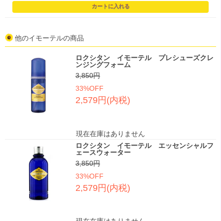
他のイモーテルの商品
ロクシタン イモーテル プレシューズクレ
ンジングフォーム
3,850円
33%OFF
2,579円(内税)
現在在庫はありません
ロクシタン イモーテル エッセンシャルフ
ェースウォーター
3,850円
33%OFF
2,579円(内税)