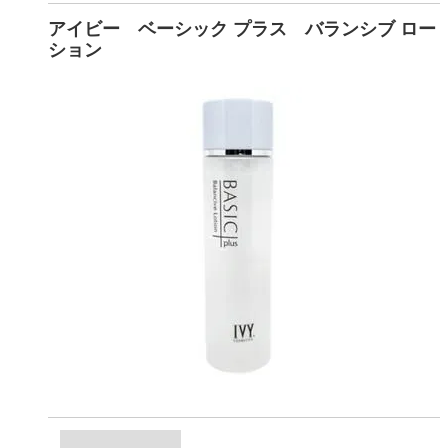
アイビー ベーシック プラス バランシブ ロー
ション