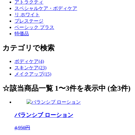
アトラクティ
スペシャルケア・ボディケア
リ ホワイト
プレステージ
ベーシック プラス
特価品
カテゴリで検索
ボディケア(4)
スキンケア(23)
メイクアップ(15)
☆該当商品一覧 1〜3件を表示中 (全3件)
バランシブ ローション
4,950円