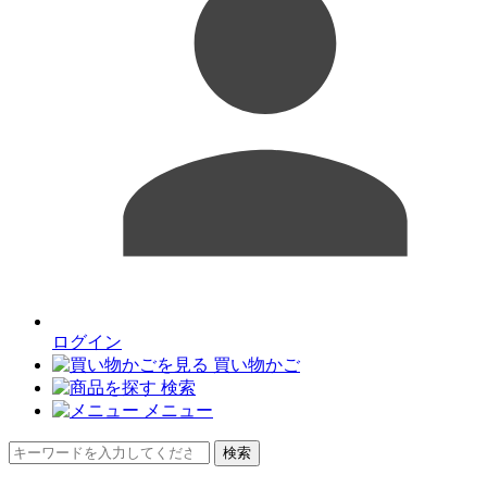
ログイン
買い物かご
検索
メニュー
検索