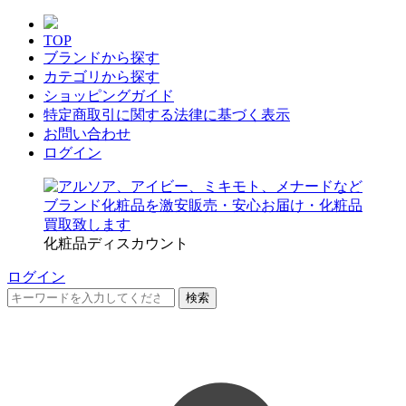
TOP
ブランドから探す
カテゴリから探す
ショッピングガイド
特定商取引に関する法律に基づく表示
お問い合わせ
ログイン
化粧品ディスカウント
ログイン
検索