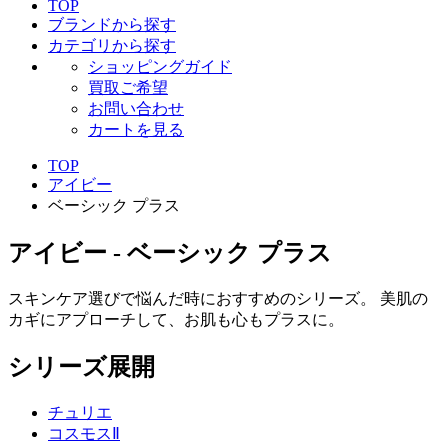
TOP
ブランドから探す
カテゴリから探す
ショッピングガイド
買取ご希望
お問い合わせ
カートを見る
TOP
アイビー
ベーシック プラス
アイビー - ベーシック プラス
スキンケア選びで悩んだ時におすすめのシリーズ。 美肌の
カギにアプローチして、お肌も心もプラスに。
シリーズ展開
チュリエ
コスモスⅡ