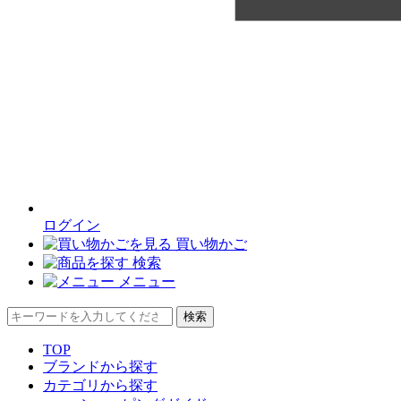
ログイン
買い物かご
検索
メニュー
検索
TOP
ブランドから探す
カテゴリから探す