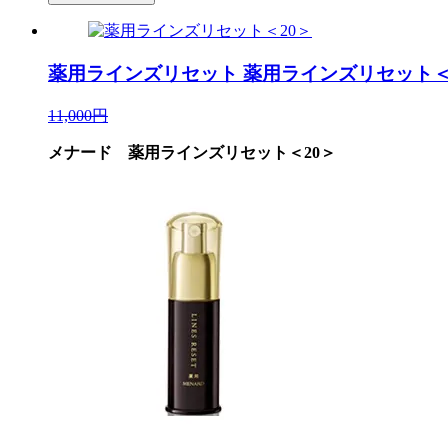
薬用ラインズリセット
薬用ラインズリセット＜
11,000円
メナード 薬用ラインズリセット＜20＞