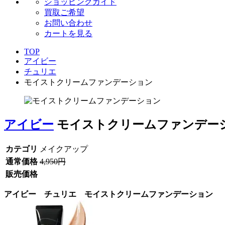
ショッピングガイド
買取ご希望
お問い合わせ
カートを見る
TOP
アイビー
チュリエ
モイストクリームファンデーション
アイビー
モイストクリームファンデー
カテゴリ
メイクアップ
通常価格
4,950円
販売価格
アイビー チュリエ モイストクリームファンデーション