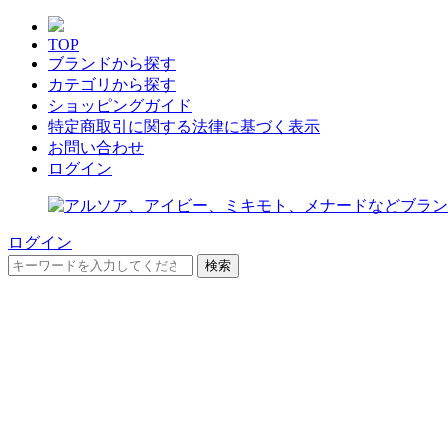
TOP
ブランドから探す
カテゴリから探す
ショッピングガイド
特定商取引に関する法律に基づく表示
お問い合わせ
ログイン
ログイン
検索