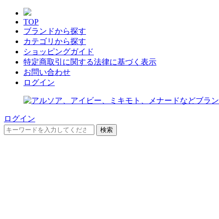
TOP
ブランドから探す
カテゴリから探す
ショッピングガイド
特定商取引に関する法律に基づく表示
お問い合わせ
ログイン
ログイン
検索