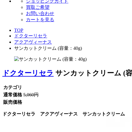
ショッピングガイド
買取ご希望
お問い合わせ
カートを見る
TOP
ドクターリセラ
アクアヴィーナス
サンカットクリーム (容量：40g)
ドクターリセラ
サンカットクリーム (容量
カテゴリ
通常価格
5,060円
販売価格
ドクターリセラ アクアヴィーナス サンカットクリーム