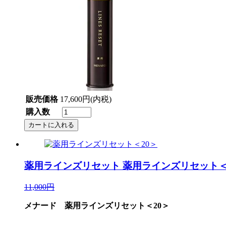
販売価格
17,600円(内税)
購入数
薬用ラインズリセット
薬用ラインズリセット＜
11,000円
メナード 薬用ラインズリセット＜20＞