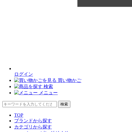
ログイン
買い物かご
検索
メニュー
検索
TOP
ブランドから探す
カテゴリから探す