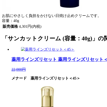
お肌にやさしく負担をかけない日焼け止めクリームです。
容量：40g
販売価格
4,301円(内税)
「サンカットクリーム (容量：40g)」の
薬用ラインズリセット
薬用ラインズリセット＜
22,000円
メナード 薬用ラインズリセット＜45＞