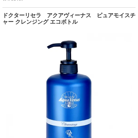
ドクターリセラ アクアヴィーナス ピュアモイスチ
ャー クレンジング エコボトル