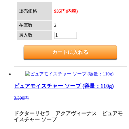
販売価格
935円(内税)
在庫数
2
購入数
ピュアモイスチャー ソープ (容量：110g)
3,300円
ドクターリセラ アクアヴィーナス ピュアモ
イスチャー ソープ