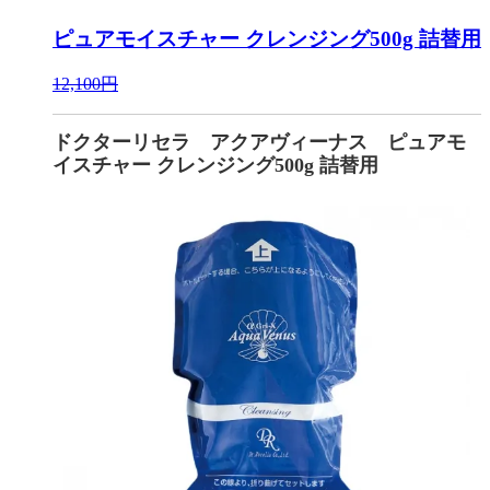
ピュアモイスチャー クレンジング500g 詰替用
12,100円
ドクターリセラ アクアヴィーナス ピュアモ
イスチャー クレンジング500g 詰替用