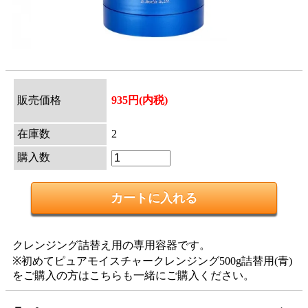
販売価格
935円(内税)
在庫数
2
購入数
クレンジング詰替え用の専用容器です。
※初めてピュアモイスチャークレンジング500g詰替用(青)
をご購入の方はこちらも一緒にご購入ください。