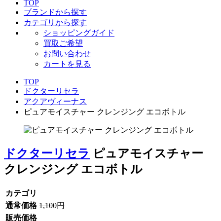
TOP
ブランドから探す
カテゴリから探す
ショッピングガイド
買取ご希望
お問い合わせ
カートを見る
TOP
ドクターリセラ
アクアヴィーナス
ピュアモイスチャー クレンジング エコボトル
ドクターリセラ
ピュアモイスチャー
クレンジング エコボトル
カテゴリ
通常価格
1,100円
販売価格