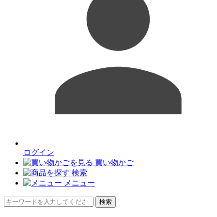
ログイン
買い物かご
検索
メニュー
検索