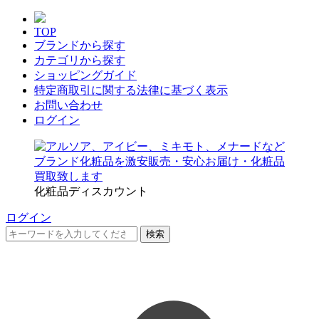
TOP
ブランドから探す
カテゴリから探す
ショッピングガイド
特定商取引に関する法律に基づく表示
お問い合わせ
ログイン
化粧品ディスカウント
ログイン
検索