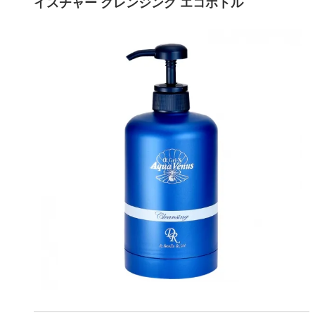
イスチャー クレンジング エコボトル