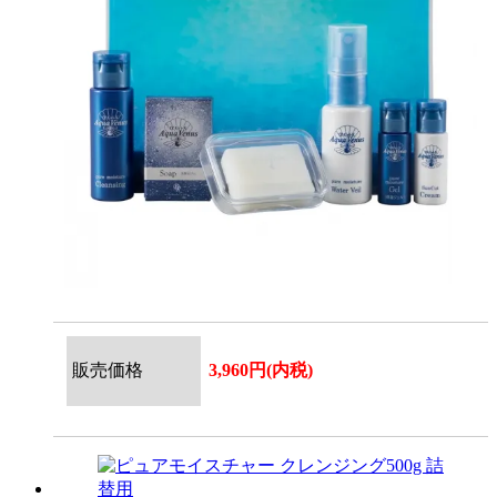
販売価格
3,960円(内税)