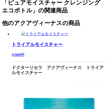
「ピュアモイスチャー クレンジング
エコボトル」の関連商品
他のアクアヴィーナスの商品
トライアルモイスチャー
3,960円
ドクターリセラ アクアヴィーナス トライア
ルモイスチャー