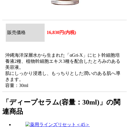
販売価格
16,830円(内税)
沖縄海洋深層水から生まれた「αGri-X」にヒト幹細胞培
養液2種、植物幹細胞エキス3種を配合したとろみのある
美容液。
肌にしっかり浸透し、もっちりとした潤いのある肌へ導
きます。
容量：30ml
「ディープセラム(容量：30ml)」の関
連商品