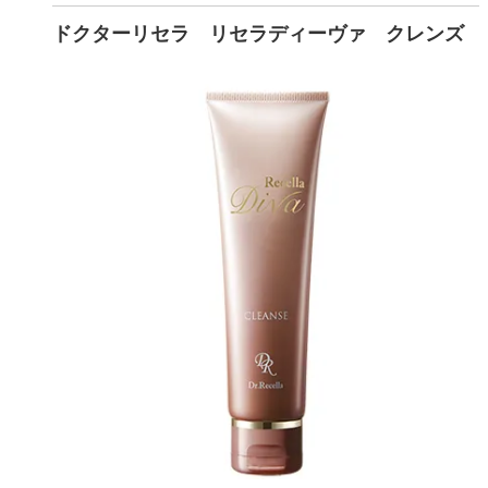
ドクターリセラ リセラディーヴァ クレンズ