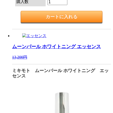
購入数
ムーンパール ホワイトニング
エッセンス
13,200円
ミキモト ムーンパール ホワイトニング エッ
センス