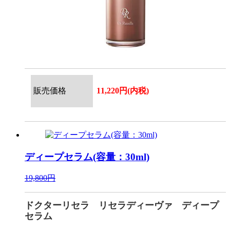
販売価格
11,220円(内税)
ディープセラム(容量：30ml)
19,800円
ドクターリセラ リセラディーヴァ ディープ
セラム