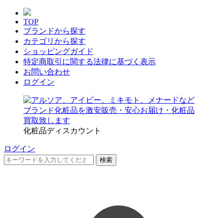
TOP
ブランドから探す
カテゴリから探す
ショッピングガイド
特定商取引に関する法律に基づく表示
お問い合わせ
ログイン
化粧品ディスカウント
ログイン
検索