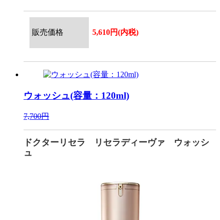
販売価格
5,610円(内税)
ウォッシュ(容量：120ml)
7,700円
ドクターリセラ リセラディーヴァ ウォッシ
ュ