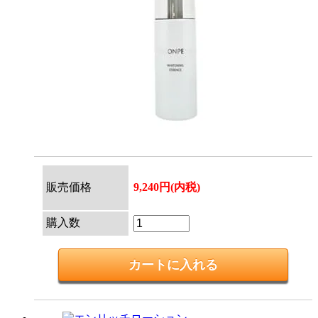
販売価格
9,240円(内税)
購入数