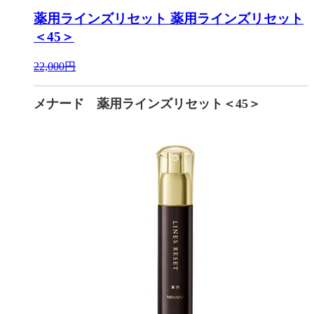
薬用ラインズリセット
薬用ラインズリセット
＜45＞
22,000円
メナード 薬用ラインズリセット＜45＞