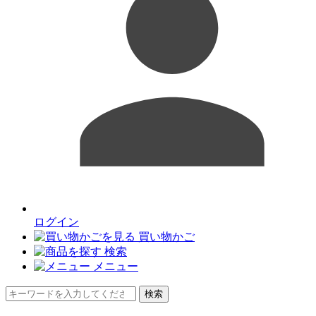
ログイン
買い物かご
検索
メニュー
検索