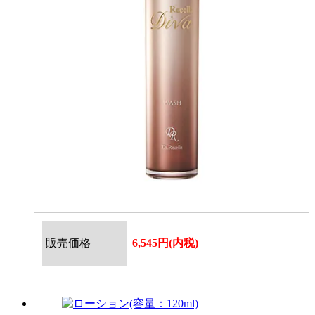
販売価格
6,545円(内税)