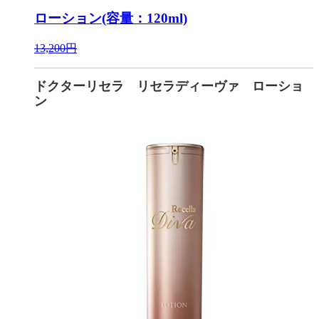
ローション(容量：120ml)
13,200円
ドクターリセラ リセラディーヴァ ローショ
ン