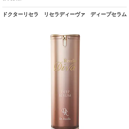
ドクターリセラ リセラディーヴァ ディープセラム