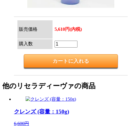
販売価格
5,610円(内税)
購入数
他のリセラディーヴァの商品
クレンズ (容量：150g)
6,600円