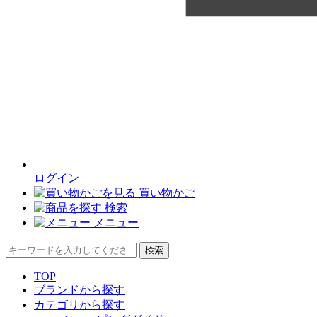
ログイン
買い物かご
検索
メニュー
検索
TOP
ブランドから探す
カテゴリから探す