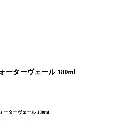
ーターヴェール 180ml
ターヴェール 180ml