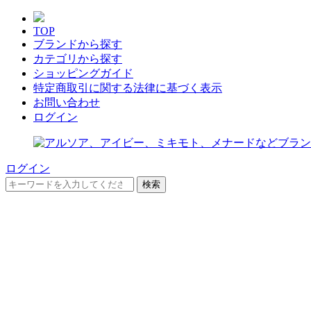
TOP
ブランドから探す
カテゴリから探す
ショッピングガイド
特定商取引に関する法律に基づく表示
お問い合わせ
ログイン
ログイン
検索