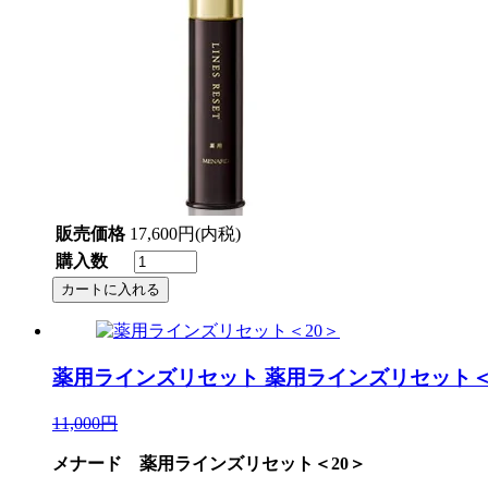
販売価格
17,600円(内税)
購入数
薬用ラインズリセット
薬用ラインズリセット＜
11,000円
メナード 薬用ラインズリセット＜20＞