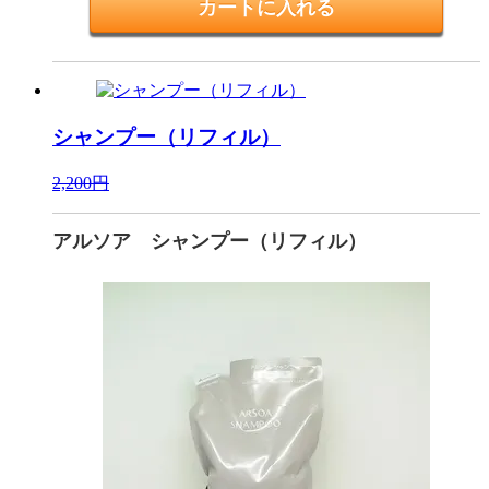
シャンプー（リフィル）
2,200円
アルソア シャンプー（リフィル）