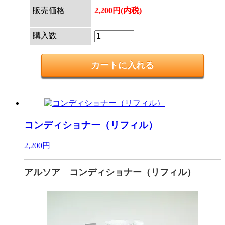
販売価格
2,200円(内税)
購入数
コンディショナー（リフィル）
2,200円
アルソア コンディショナー（リフィル）