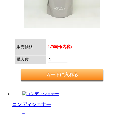
販売価格
1,760円(内税)
購入数
コンディショナー