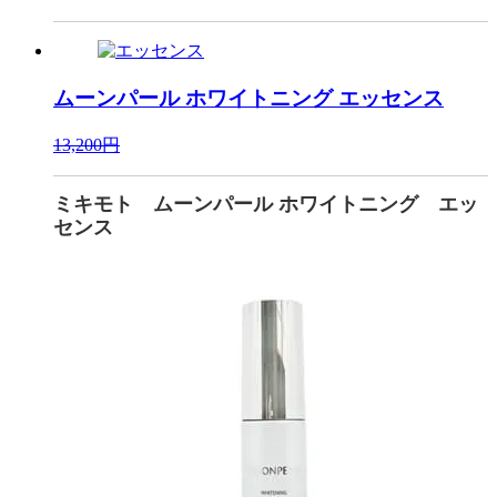
ムーンパール ホワイトニング
エッセンス
13,200円
ミキモト ムーンパール ホワイトニング エッ
センス