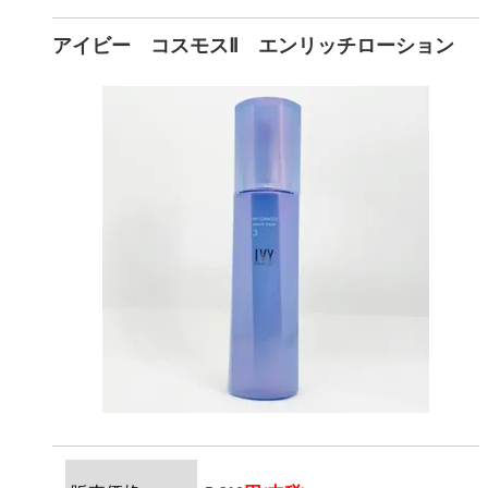
アイビー コスモスⅡ エンリッチローション