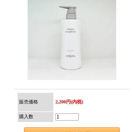
販売価格
2,200円(内税)
購入数