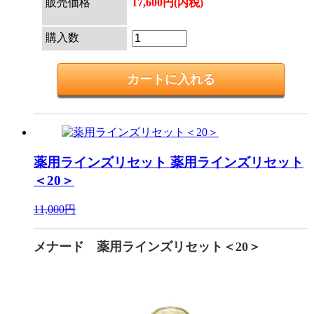
販売価格
17,600円(内税)
購入数
薬用ラインズリセット
薬用ラインズリセット
＜20＞
11,000円
メナード 薬用ラインズリセット＜20＞