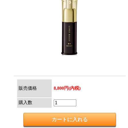
販売価格
8,800円(内税)
購入数