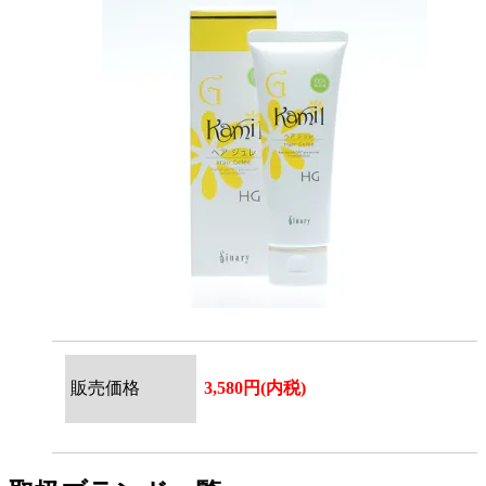
販売価格
3,580円(内税)