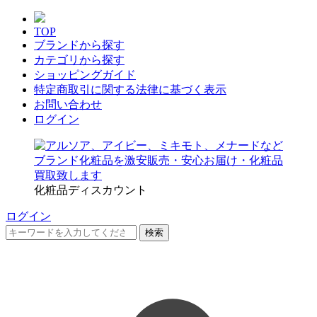
TOP
ブランドから探す
カテゴリから探す
ショッピングガイド
特定商取引に関する法律に基づく表示
お問い合わせ
ログイン
化粧品ディスカウント
ログイン
検索