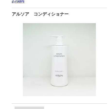
2,750円
アルソア コンディショナー