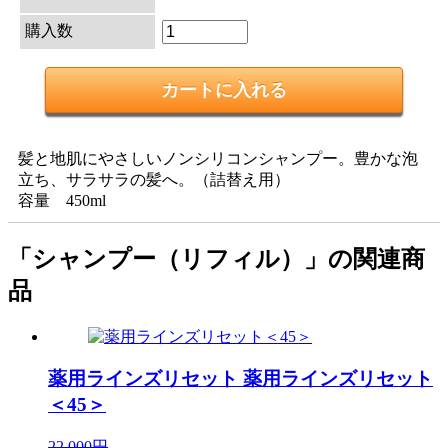
購入数
髪と地肌にやさしいノンシリコンシャンプー。豊かな泡
立ち、サラサラの髪へ。（詰替え用）
容量 450ml
「シャンプー（リフィル）」の関連商
品
薬用ラインズリセット
薬用ラインズリセット
＜45＞
22,000円