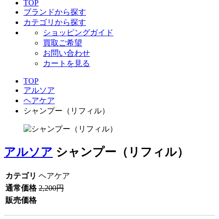
TOP
ブランドから探す
カテゴリから探す
ショッピングガイド
買取ご希望
お問い合わせ
カートを見る
TOP
アルソア
ヘアケア
シャンプー（リフィル）
アルソア
シャンプー（リフィル）
カテゴリ
ヘアケア
通常価格
2,200円
販売価格