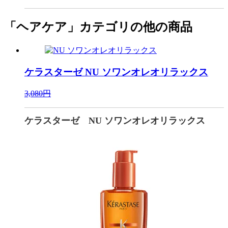
「ヘアケア」カテゴリの他の商品
ケラスターゼ
NU ソワンオレオリラックス
3,080円
ケラスターゼ NU ソワンオレオリラックス