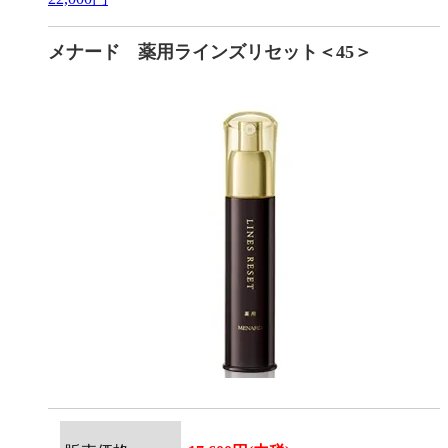
メナード 薬用ラインズリセット＜45＞