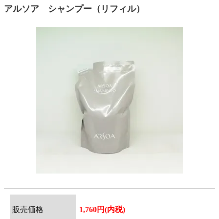
アルソア シャンプー（リフィル）
販売価格
1,760円(内税)