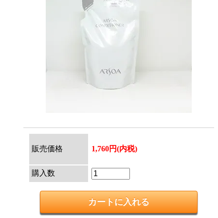
販売価格
1,760円(内税)
購入数