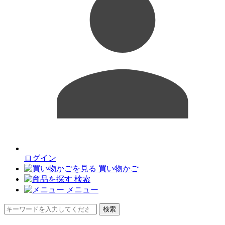
ログイン
買い物かご
検索
メニュー
検索