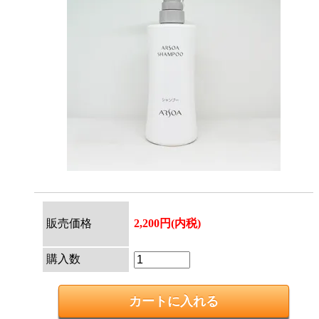
販売価格
2,200円(内税)
購入数