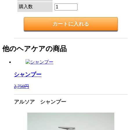
購入数
他のヘアケアの商品
シャンプー
2,750円
アルソア シャンプー