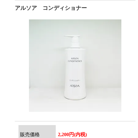
アルソア コンディショナー
販売価格
2,200円(内税)