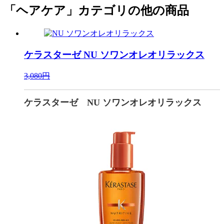
「ヘアケア」カテゴリの他の商品
ケラスターゼ
NU ソワンオレオリラックス
3,080円
ケラスターゼ NU ソワンオレオリラックス