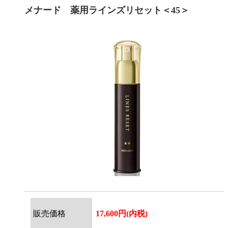
メナード 薬用ラインズリセット＜45＞
販売価格
17,600円(内税)