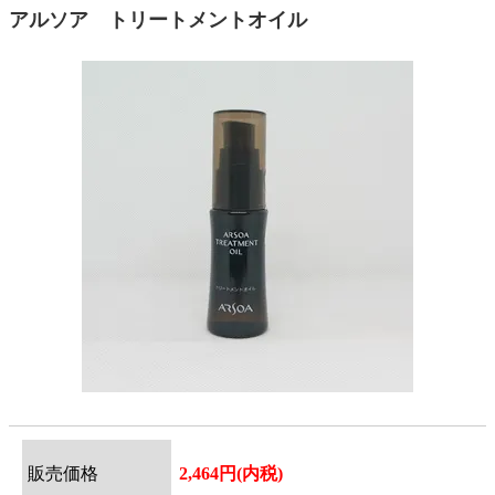
アルソア トリートメントオイル
販売価格
2,464円(内税)