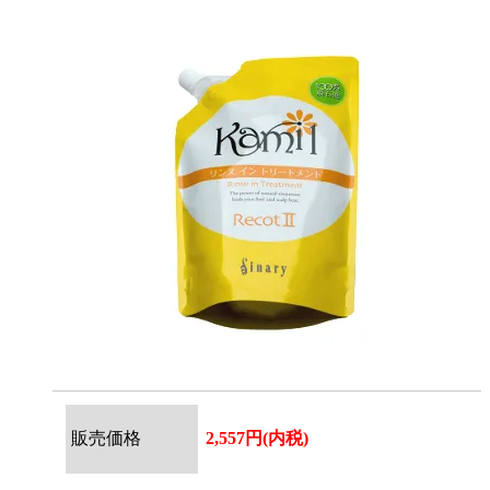
販売価格
2,557円(内税)