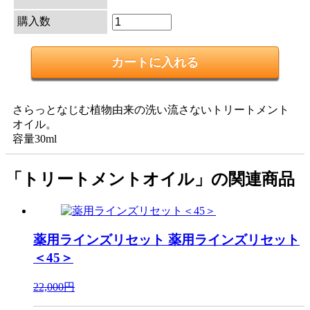
購入数
さらっとなじむ植物由来の洗い流さないトリートメント
オイル。
容量30ml
「トリートメントオイル」の関連商品
薬用ラインズリセット
薬用ラインズリセット
＜45＞
22,000円