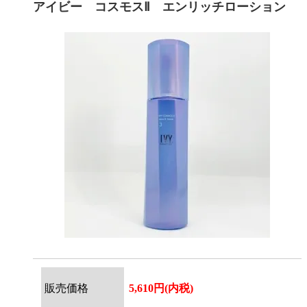
アイビー コスモスⅡ エンリッチローション
販売価格
5,610円(内税)