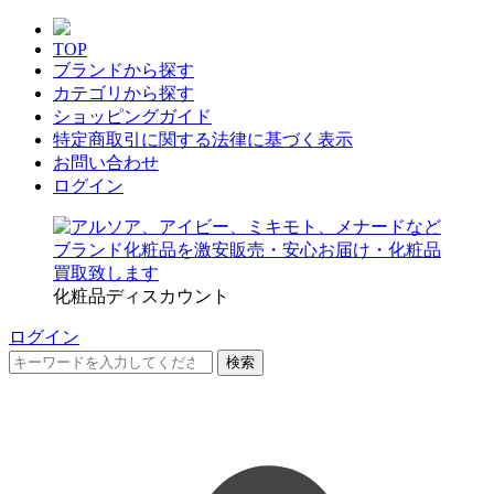
TOP
ブランドから探す
カテゴリから探す
ショッピングガイド
特定商取引に関する法律に基づく表示
お問い合わせ
ログイン
化粧品ディスカウント
ログイン
検索