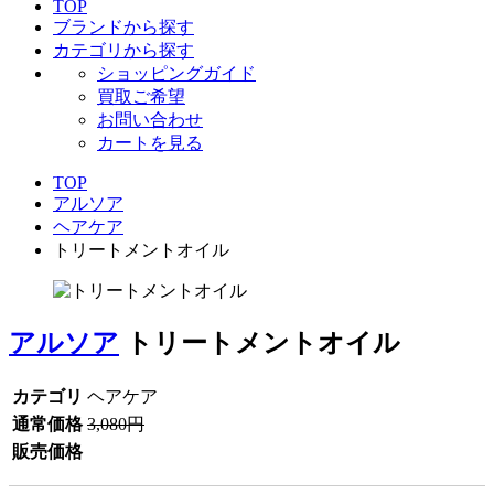
TOP
ブランドから探す
カテゴリから探す
ショッピングガイド
買取ご希望
お問い合わせ
カートを見る
TOP
アルソア
ヘアケア
トリートメントオイル
アルソア
トリートメントオイル
カテゴリ
ヘアケア
通常価格
3,080円
販売価格