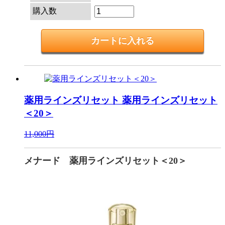
購入数
薬用ラインズリセット
薬用ラインズリセット
＜20＞
11,000円
メナード 薬用ラインズリセット＜20＞