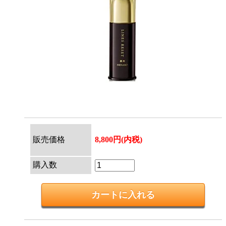
販売価格
8,800円(内税)
購入数