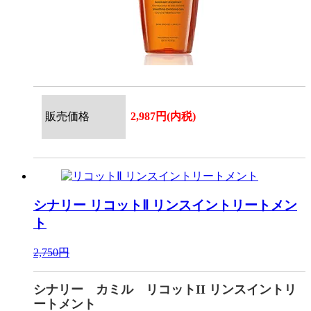
販売価格
2,987円(内税)
シナリー
リコットⅡ リンスイントリートメン
ト
2,750円
シナリー カミル リコットII リンスイントリ
ートメント