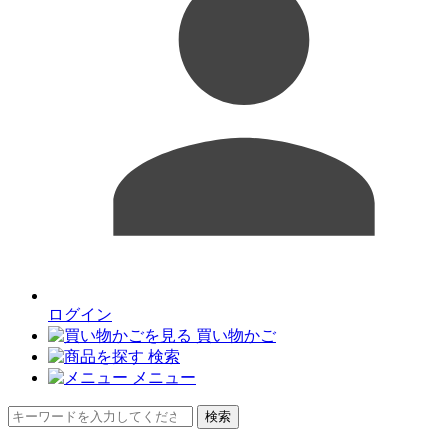
ログイン
買い物かご
検索
メニュー
検索