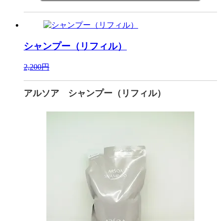
シャンプー（リフィル）
2,200円
アルソア シャンプー（リフィル）