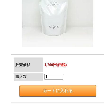
販売価格
1,760円(内税)
購入数