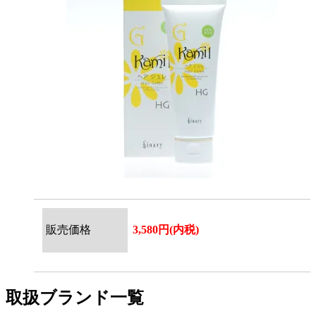
販売価格
3,580円(内税)
取扱ブランド一覧