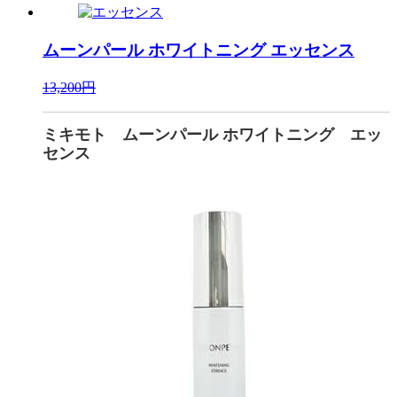
ムーンパール ホワイトニング
エッセンス
13,200円
ミキモト ムーンパール ホワイトニング エッ
センス