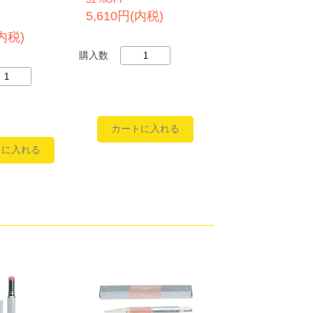
5,610円(内税)
(内税)
購入数