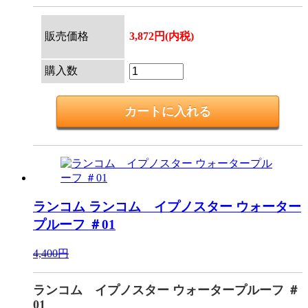
販売価格
3,872円(内税)
購入数
ランコム
ランコム イプノスター ウォーター
プルーフ ＃01
4,400円
ランコム イプノスター ウォータープルーフ ＃
01