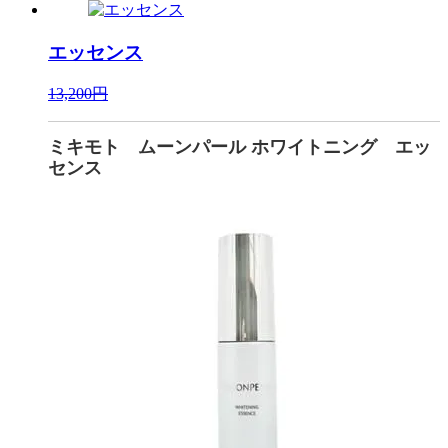
エッセンス
13,200円
ミキモト ムーンパール ホワイトニング エッ
センス