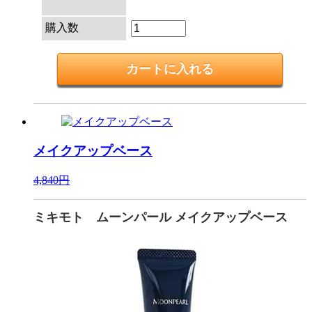
購入数
メイクアップベース
4,840円
ミキモト ムーンパール メイクアップベース