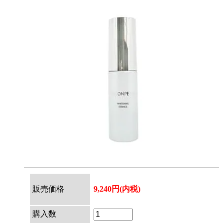
販売価格
9,240円(内税)
購入数