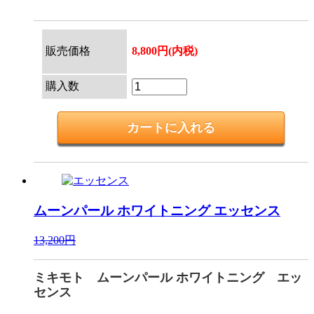
販売価格
8,800円(内税)
購入数
ムーンパール ホワイトニング
エッセンス
13,200円
ミキモト ムーンパール ホワイトニング エッ
センス