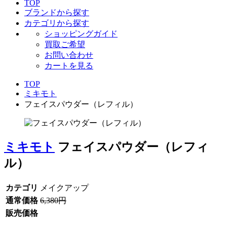
TOP
ブランドから探す
カテゴリから探す
ショッピングガイド
買取ご希望
お問い合わせ
カートを見る
TOP
ミキモト
フェイスパウダー（レフィル）
ミキモト
フェイスパウダー（レフィ
ル）
カテゴリ
メイクアップ
通常価格
6,380円
販売価格