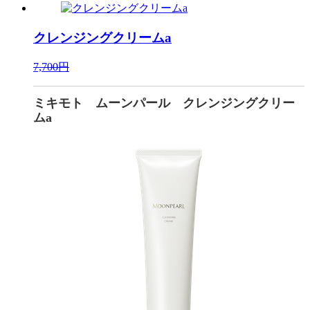
クレンジングクリームa
7,700円
ミキモト ムーンパール クレンジングクリー
ムa