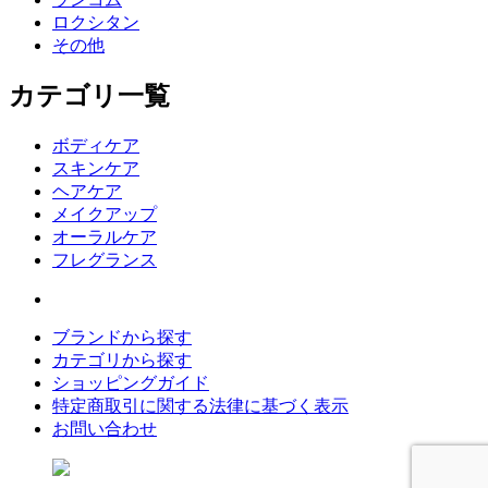
ロクシタン
その他
カテゴリ一覧
ボディケア
スキンケア
ヘアケア
メイクアップ
オーラルケア
フレグランス
ブランドから探す
カテゴリから探す
ショッピングガイド
特定商取引に関する法律に基づく表示
お問い合わせ