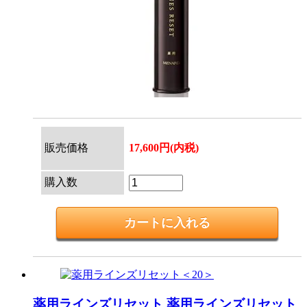
販売価格
17,600円(内税)
購入数
薬用ラインズリセット
薬用ラインズリセット