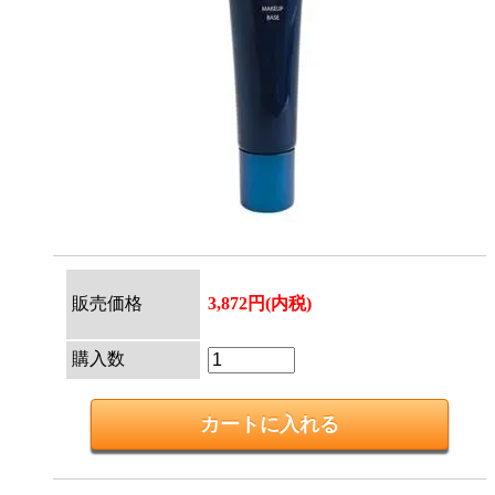
販売価格
3,872円(内税)
購入数