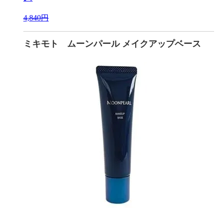
4,840円
ミキモト ムーンパール メイクアップベース