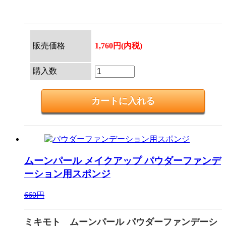
販売価格
1,760円(内税)
購入数
ムーンパール メイクアップ
パウダーファンデ
ーション用スポンジ
660円
ミキモト ムーンパール パウダーファンデーシ