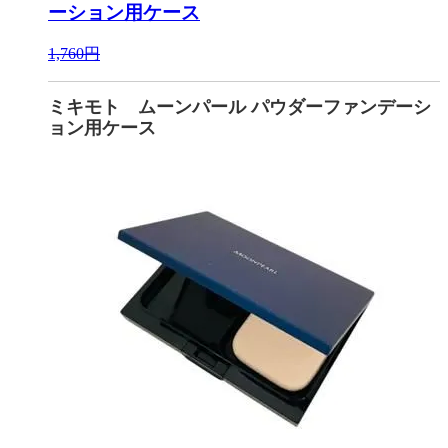
ーション用ケース
1,760円
ミキモト ムーンパール パウダーファンデーシ
ョン用ケース