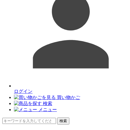
ログイン
買い物かご
検索
メニュー
検索