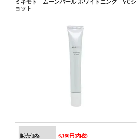
ミキモト ムーンパール ホワイトニング VCシ
ョット
販売価格
6,160円(内税)