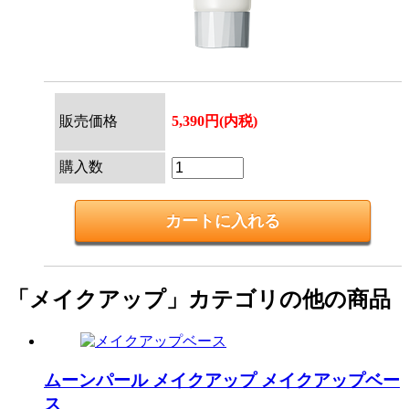
販売価格
5,390円(内税)
購入数
「メイクアップ」カテゴリの他の商品
ムーンパール メイクアップ
メイクアップベー
ス