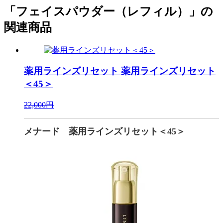
「フェイスパウダー（レフィル）」の
関連商品
薬用ラインズリセット
薬用ラインズリセット
＜45＞
22,000円
メナード 薬用ラインズリセット＜45＞