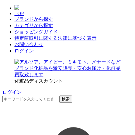
TOP
ブランドから探す
カテゴリから探す
ショッピングガイド
特定商取引に関する法律に基づく表示
お問い合わせ
ログイン
化粧品ディスカウント
ログイン
検索