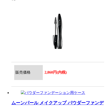
販売価格
2,860円(内税)
ムーンパール メイクアップ
パウダーファンデ