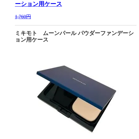
ーション用ケース
1,760円
ミキモト ムーンパール パウダーファンデーシ
ョン用ケース