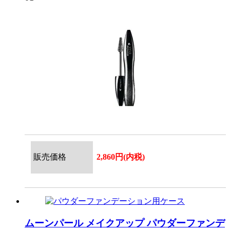
販売価格
2,860円(内税)
ムーンパール メイクアップ
パウダーファンデ