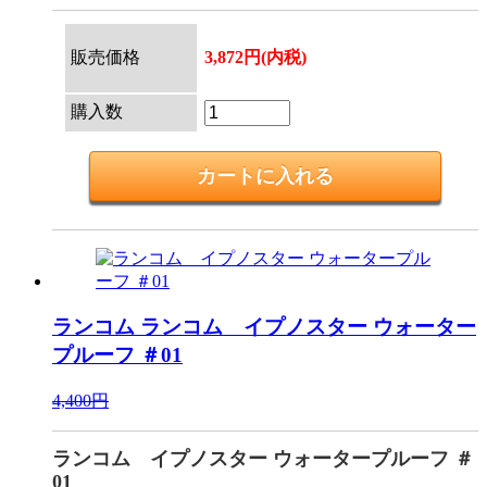
販売価格
3,872円(内税)
購入数
ランコム
ランコム イプノスター ウォーター
プルーフ ＃01
4,400円
ランコム イプノスター ウォータープルーフ ＃
01