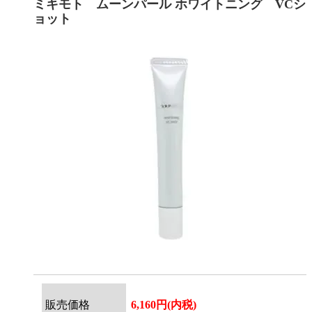
ミキモト ムーンパール ホワイトニング VCシ
ョット
販売価格
6,160円(内税)