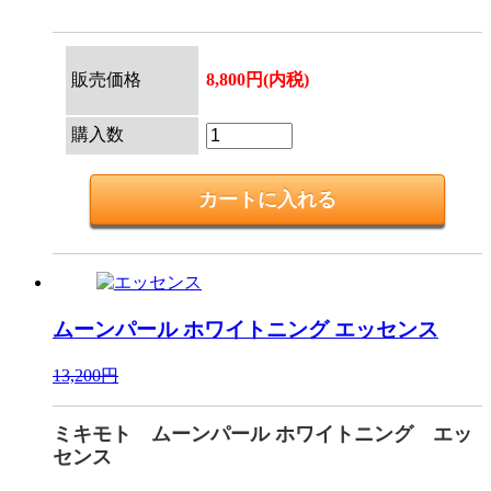
販売価格
8,800円(内税)
購入数
ムーンパール ホワイトニング
エッセンス
13,200円
ミキモト ムーンパール ホワイトニング エッ
センス