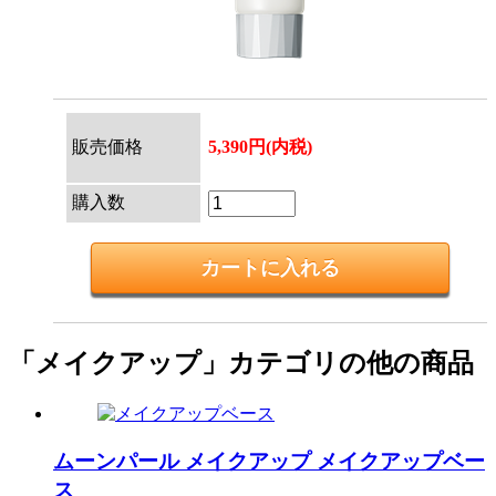
販売価格
5,390円(内税)
購入数
「メイクアップ」カテゴリの他の商品
ムーンパール メイクアップ
メイクアップベー
ス