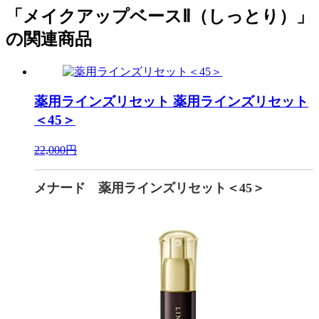
「メイクアップベースⅡ（しっとり）」
の関連商品
薬用ラインズリセット
薬用ラインズリセット
＜45＞
22,000円
メナード 薬用ラインズリセット＜45＞