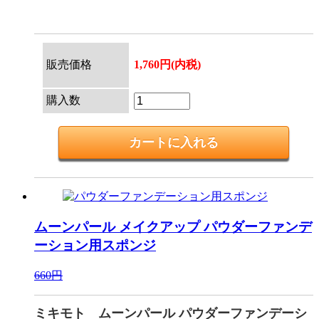
販売価格
1,760円(内税)
購入数
ムーンパール メイクアップ
パウダーファンデ
ーション用スポンジ
660円
ミキモト ムーンパール パウダーファンデーシ