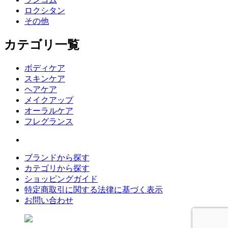
ロクシタン
その他
カテゴリ一覧
ボディケア
スキンケア
ヘアケア
メイクアップ
オーラルケア
フレグランス
ブランドから探す
カテゴリから探す
ショッピングガイド
特定商取引に関する法律に基づく表示
お問い合わせ