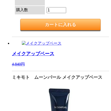
購入数
メイクアップベース
4,840円
ミキモト ムーンパール メイクアップベース