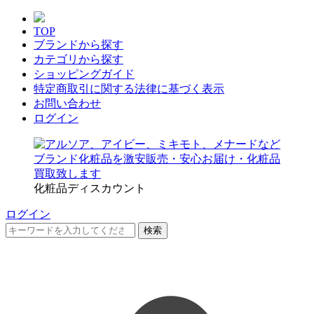
TOP
ブランドから探す
カテゴリから探す
ショッピングガイド
特定商取引に関する法律に基づく表示
お問い合わせ
ログイン
化粧品ディスカウント
ログイン
検索