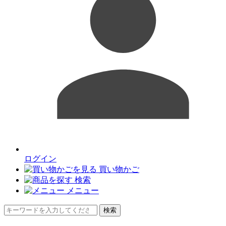
ログイン
買い物かご
検索
メニュー
検索