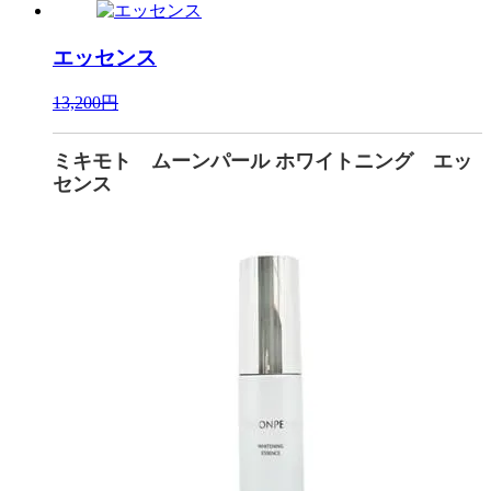
エッセンス
13,200円
ミキモト ムーンパール ホワイトニング エッ
センス