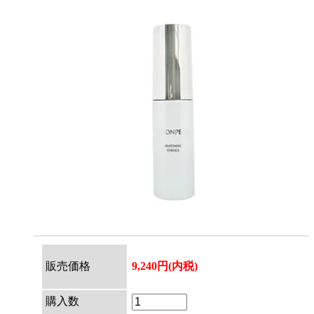
販売価格
9,240円(内税)
購入数