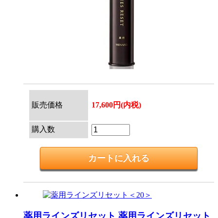
販売価格
17,600円(内税)
購入数
薬用ラインズリセット
薬用ラインズリセット