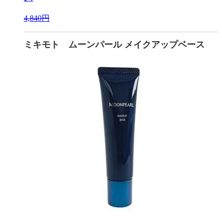
4,840円
ミキモト ムーンパール メイクアップベース