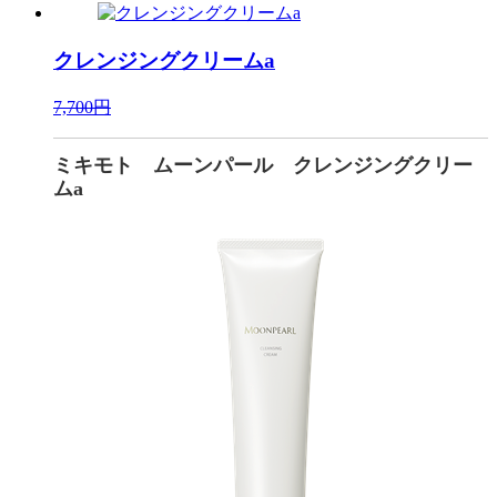
クレンジングクリームa
7,700円
ミキモト ムーンパール クレンジングクリー
ムa