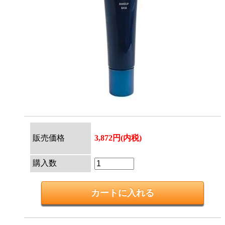
販売価格
3,872円(内税)
購入数