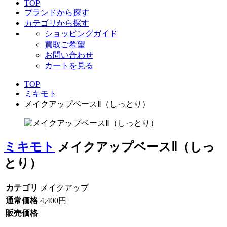
TOP
ブランドから探す
カテゴリから探す
ショッピングガイド
買取ご希望
お問い合わせ
カートを見る
TOP
ミキモト
メイクアップベースⅡ（しっとり）
ミキモト
メイクアップベースⅡ（しっ
とり）
カテゴリ
メイクアップ
通常価格
4,400円
販売価格