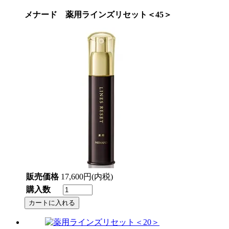
メナード 薬用ラインズリセット＜45＞
販売価格
17,600円(内税)
購入数