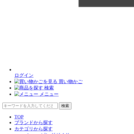
ログイン
買い物かご
検索
メニュー
検索
TOP
ブランドから探す
カテゴリから探す