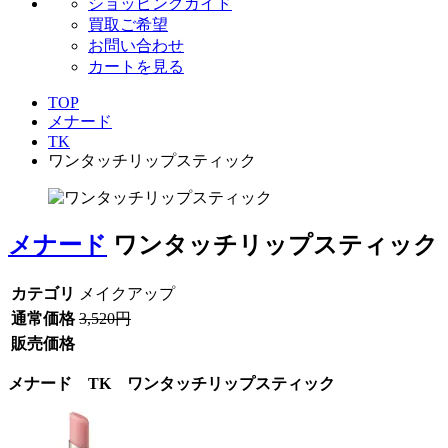
ショッピングガイド
買取ご希望
お問い合わせ
カートを見る
TOP
メナード
TK
ワンタッチリップスティック
メナード
ワンタッチリップスティック
カテゴリ
メイクアップ
通常価格
3,520円
販売価格
メナード TK ワンタッチリップスティック