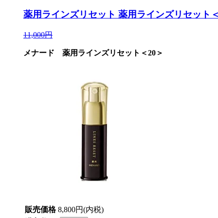
薬用ラインズリセット
薬用ラインズリセット＜
11,000円
メナード 薬用ラインズリセット＜20＞
販売価格
8,800円(内税)