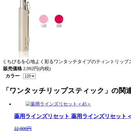
くちびるを心地よく彩るワンタッチタイプのティントリップ
販売価格
2,992円(内税)
カラー
「ワンタッチリップスティック」の関
薬用ラインズリセット
薬用ラインズリセット＜
22,000円