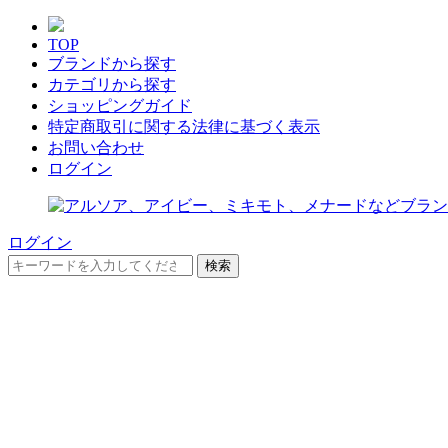
TOP
ブランドから探す
カテゴリから探す
ショッピングガイド
特定商取引に関する法律に基づく表示
お問い合わせ
ログイン
ログイン
検索