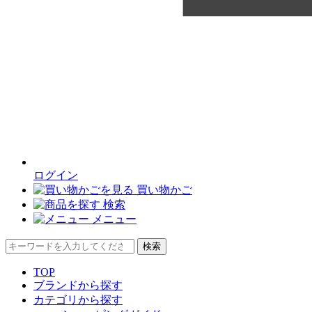
ログイン
買い物かご
検索
メニュー
検索
TOP
ブランドから探す
カテゴリから探す