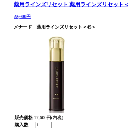
薬用ラインズリセット
薬用ラインズリセット＜
22,000円
メナード 薬用ラインズリセット＜45＞
販売価格
17,600円(内税)
購入数