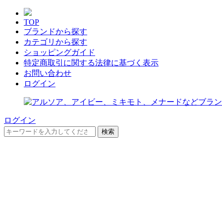
TOP
ブランドから探す
カテゴリから探す
ショッピングガイド
特定商取引に関する法律に基づく表示
お問い合わせ
ログイン
ログイン
検索