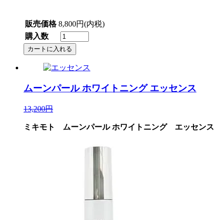
販売価格
8,800円(内税)
購入数
ムーンパール ホワイトニング
エッセンス
13,200円
ミキモト ムーンパール ホワイトニング エッセンス