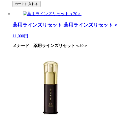
薬用ラインズリセット
薬用ラインズリセット＜
11,000円
メナード 薬用ラインズリセット＜20＞