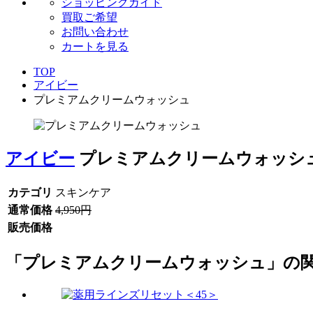
ショッピングガイド
買取ご希望
お問い合わせ
カートを見る
TOP
アイビー
プレミアムクリームウォッシュ
アイビー
プレミアムクリームウォッシ
カテゴリ
スキンケア
通常価格
4,950円
販売価格
「プレミアムクリームウォッシュ」の