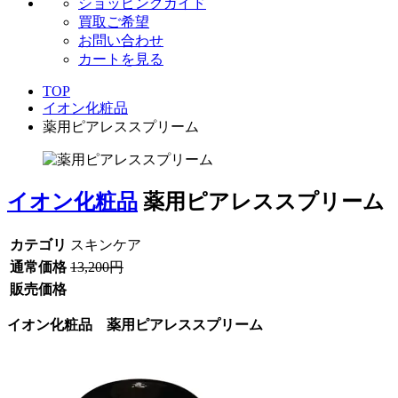
ショッピングガイド
買取ご希望
お問い合わせ
カートを見る
TOP
イオン化粧品
薬用ピアレススプリーム
イオン化粧品
薬用ピアレススプリーム
カテゴリ
スキンケア
通常価格
13,200円
販売価格
イオン化粧品 薬用ピアレススプリーム