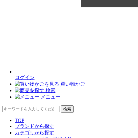
ログイン
買い物かご
検索
メニュー
検索
TOP
ブランドから探す
カテゴリから探す