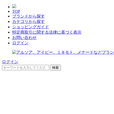
TOP
ブランドから探す
カテゴリから探す
ショッピングガイド
特定商取引に関する法律に基づく表示
お問い合わせ
ログイン
ログイン
検索