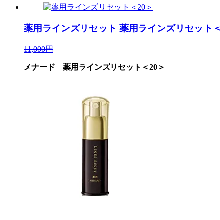
薬用ラインズリセット
薬用ラインズリセット＜
11,000円
メナード 薬用ラインズリセット＜20＞