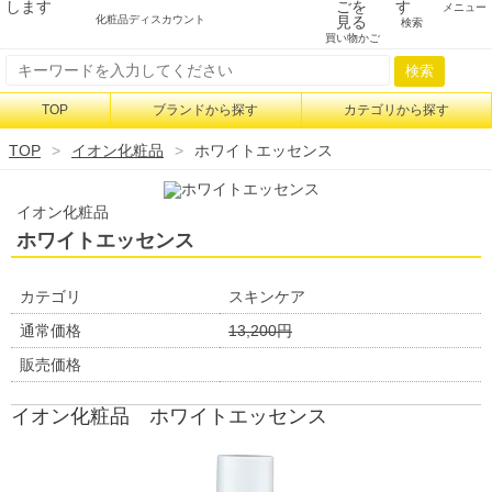
メニュー
化粧品ディスカウント
検索
買い物かご
検索
TOP
ブランドから探す
カテゴリから探す
TOP
イオン化粧品
ホワイトエッセンス
イオン化粧品
ホワイトエッセンス
カテゴリ
スキンケア
通常価格
13,200円
販売価格
イオン化粧品 ホワイトエッセンス