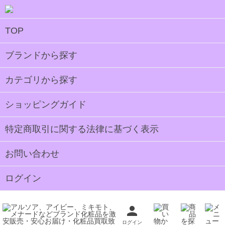
TOP
ブランドから探す
カテゴリから探す
ショッピングガイド
特定商取引に関する法律に基づく表示
お問い合わせ
ログイン
ログイン