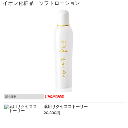
イオン化粧品 ソフトローション
3,762円(内税)
販売価格
薬用サクセスストーリー
20,900円