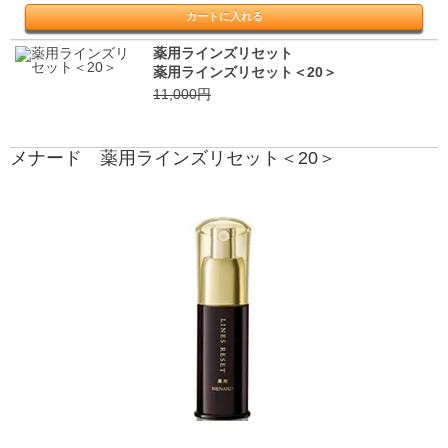
薬用ラインズリセット
薬用ラインズリセット＜20＞
11,000円
メナード 薬用ラインズリセット＜20＞