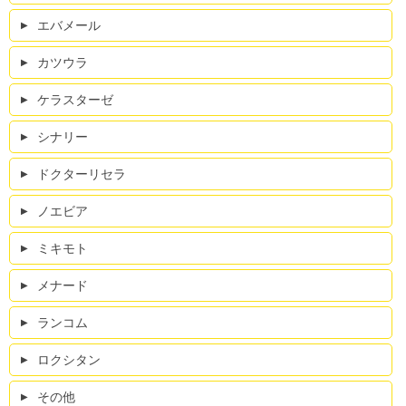
エバメール
カツウラ
ケラスターゼ
シナリー
ドクターリセラ
ノエビア
ミキモト
メナード
ランコム
ロクシタン
その他