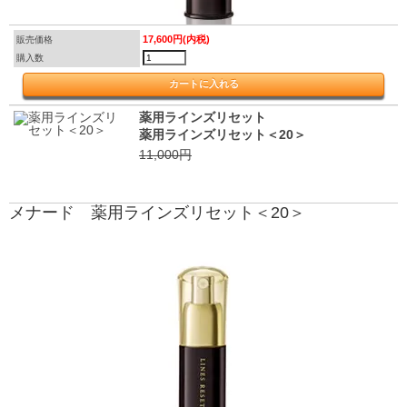
17,600円(内税)
販売価格
購入数
薬用ラインズリセット
薬用ラインズリセット＜20＞
11,000円
メナード 薬用ラインズリセット＜20＞