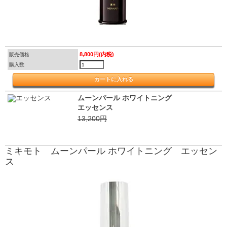
8,800円(内税)
販売価格
購入数
ムーンパール ホワイトニング
エッセンス
13,200円
ミキモト ムーンパール ホワイトニング エッセン
ス