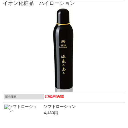
イオン化粧品 ハイローション
3,762円(内税)
販売価格
ソフトローション
4,180円