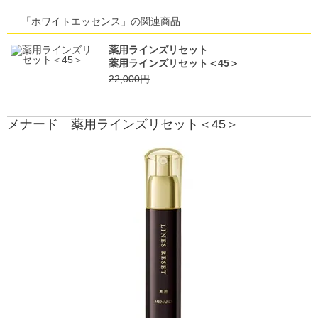
「ホワイトエッセンス」の関連商品
薬用ラインズリセット
薬用ラインズリセット＜45＞
22,000円
メナード 薬用ラインズリセット＜45＞