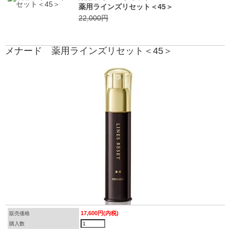
薬用ラインズリセット＜45＞
22,000円
メナード 薬用ラインズリセット＜45＞
17,600円(内税)
販売価格
購入数