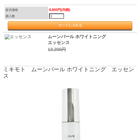
8,800円(内税)
販売価格
購入数
ムーンパール ホワイトニング
エッセンス
13,200円
ミキモト ムーンパール ホワイトニング エッセン
ス