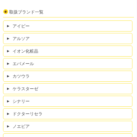
取扱ブランド一覧
アイビー
アルソア
イオン化粧品
エバメール
カツウラ
ケラスターゼ
シナリー
ドクターリセラ
ノエビア