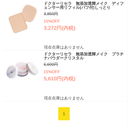
ドクターリセラ 無添加透輝メイク ディフ
ェンサー用リフィル(パフ付)しっとり
3,850円
15%OFF
3,272円(内税)
現在在庫はありません
ドクターリセラ 無添加透輝メイク プラチ
ナパウダークリスタル
6,600円
15%OFF
5,610円(内税)
現在在庫はありません
1