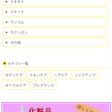
ミキモト
メナード
ランコム
ロクシタン
その他
カテゴリ一覧
ボディケア
スキンケア
ヘアケア
メイクアップ
オーラルケア
フレグランス