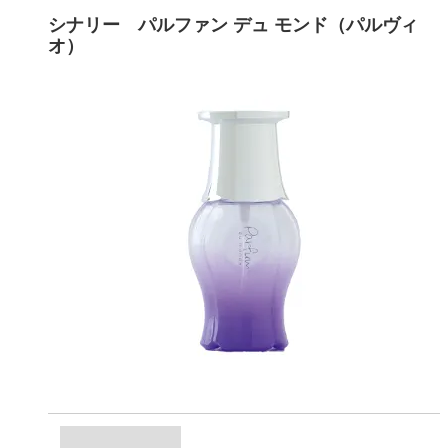
シナリー パルファン デュ モンド（パルヴィ
オ）