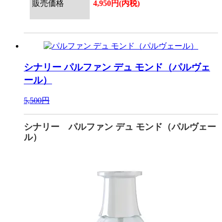
販売価格
4,950円(内税)
シナリー
パルファン デュ モンド（パルヴェ
ール）
5,500円
シナリー パルファン デュ モンド（パルヴェー
ル）