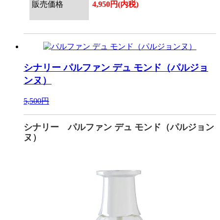
販売価格
4,950円(内税)
シナリー
パルファン デュ モンド（パルジョ
ンヌ）
5,500円
シナリー パルファン デュ モンド（パルジョン
ヌ）