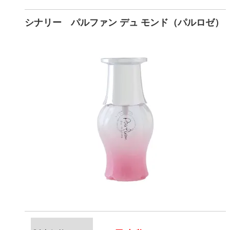
シナリー パルファン デュ モンド（パルロゼ）