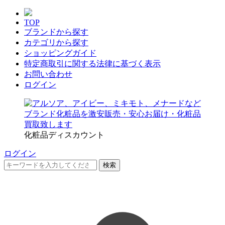
TOP
ブランドから探す
カテゴリから探す
ショッピングガイド
特定商取引に関する法律に基づく表示
お問い合わせ
ログイン
化粧品ディスカウント
ログイン
検索