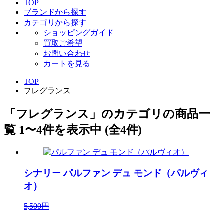
TOP
ブランドから探す
カテゴリから探す
ショッピングガイド
買取ご希望
お問い合わせ
カートを見る
TOP
フレグランス
「フレグランス」のカテゴリの商品一
覧 1〜4件を表示中 (全4件)
シナリー
パルファン デュ モンド（パルヴィ
オ）
5,500円