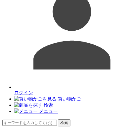
ログイン
買い物かご
検索
メニュー
検索