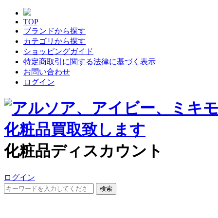
TOP
ブランドから探す
カテゴリから探す
ショッピングガイド
特定商取引に関する法律に基づく表示
お問い合わせ
ログイン
化粧品ディスカウント
ログイン
検索