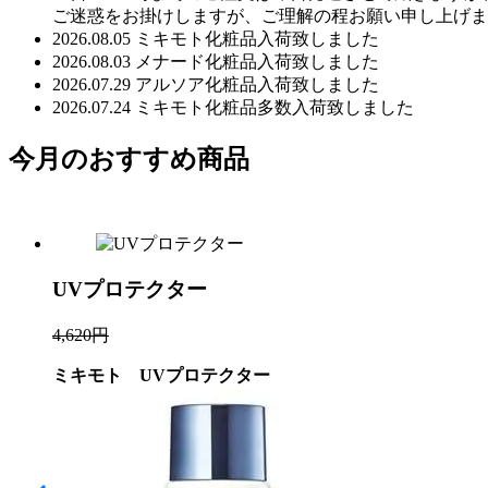
ご迷惑をお掛けしますが、ご理解の程お願い申し上げま
2026.08.05 ミキモト化粧品入荷致しました
2026.08.03 メナード化粧品入荷致しました
2026.07.29 アルソア化粧品入荷致しました
2026.07.24 ミキモト化粧品多数入荷致しました
今月のおすすめ商品
UVプロテクター
4,620円
ミキモト UVプロテクター