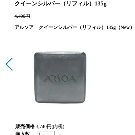
クイーンシルバー（リフィル）135g
4,400円
アルソア クイーンシルバー（リフィル）135g（New）
販売価格
3,740円(内税)
購入数